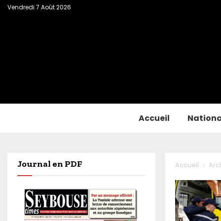
Vendredi 7 Août 2026
Accueil
Nationa
Journal en PDF
Accueil
Arc