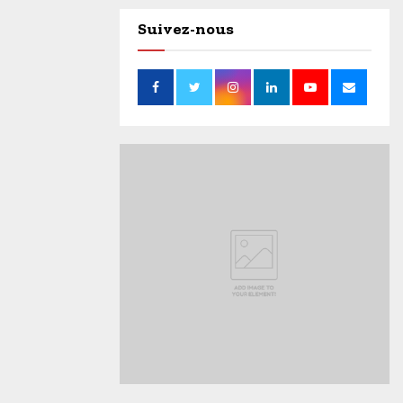
Suivez-nous