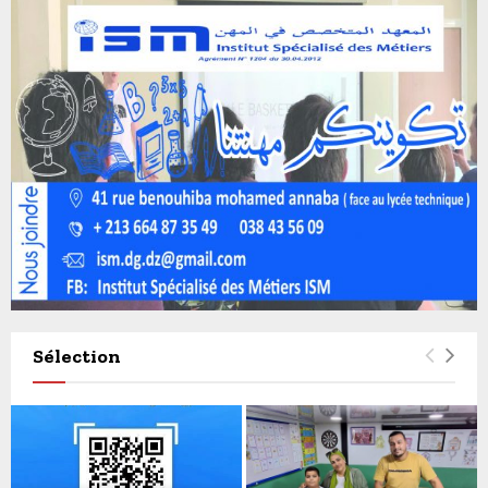
Sélection