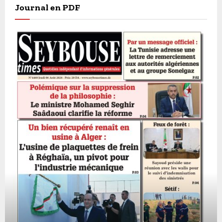
Journal en PDF