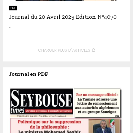
PDF
Journal du 20 Avril 2025 Edition N°4070
...
CHARGER PLUS D'ARTICLES
Journal en PDF