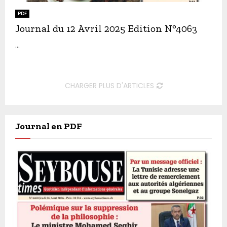
PDF
Journal du 12 Avril 2025 Edition N°4063
...
CHARGER PLUS D'ARTICLES
Journal en PDF