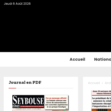
Jeudi 6 Août 2026
Accueil
Nationa
Journal en PDF
Accueil
Arc