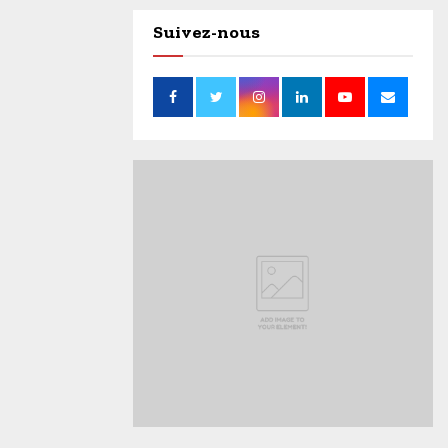
Suivez-nous