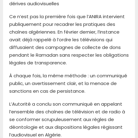
dérives audiovisuelles
Ce n’est pas la première fois que l’ANIRA intervient
publiquement pour recadrer les pratiques des
chaînes algériennes. En février dernier, l’instance
avait déjà rappelé à l’ordre les télévisions qui
diffusaient des campagnes de collecte de dons
pendant le Ramadan sans respecter les obligations
légales de transparence.
À chaque fois, la même méthode : un communiqué
public, un avertissement clair, et la menace de
sanctions en cas de persistance.
L’Autorité a conclu son communiqué en appelant
l’ensemble des chaînes de télévision et de radio à
se conformer scrupuleusement aux règles de
déontologie et aux dispositions légales régissant
l’audiovisuel en Algérie.