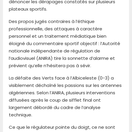
dénoncer les dérapages constatés sur plusieurs
plateaux sportifs.
Des propos jugés contraires à l’éthique
professionnelle, des attaques à caractère
personnel et un traitement médiatique bien
éloigné du commentaire sportif objectif : l’Autorité
nationale indépendante de régulation de
l’audiovisuel (ANIRA) tire la sonnette d’alarme et
prévient qu’elle n’hésitera pas à sévir.
La défaite des Verts face à l’Albiceleste (0-3) a
visiblement déchaîné les passions sur les antennes
algériennes. Selon l’ANIRA, plusieurs interventions
diffusées après le coup de sifflet final ont
largement débordé du cadre de l’analyse
technique.
Ce que le régulateur pointe du doigt, ce ne sont