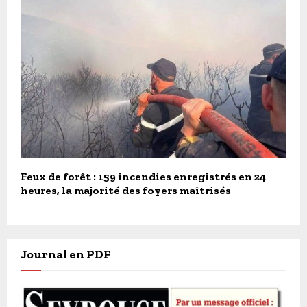
Feux de forêt : 159 incendies enregistrés en 24
heures, la majorité des foyers maîtrisés
Journal en PDF