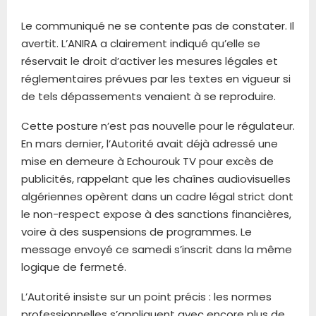
Le communiqué ne se contente pas de constater. Il
avertit. L’ANIRA a clairement indiqué qu’elle se
réservait le droit d’activer les mesures légales et
réglementaires prévues par les textes en vigueur si
de tels dépassements venaient à se reproduire.
Cette posture n’est pas nouvelle pour le régulateur.
En mars dernier, l’Autorité avait déjà adressé une
mise en demeure à Echourouk TV pour excès de
publicités, rappelant que les chaînes audiovisuelles
algériennes opèrent dans un cadre légal strict dont
le non-respect expose à des sanctions financières,
voire à des suspensions de programmes. Le
message envoyé ce samedi s’inscrit dans la même
logique de fermeté.
L’Autorité insiste sur un point précis : les normes
professionnelles s’appliquent avec encore plus de