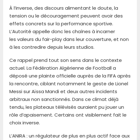
À l’inverse, des discours alimentant le doute, la
tension ou le découragement peuvent avoir des
effets concrets sur la performance sportive.
L’Autorité appelle donc les chaînes à incarner
les valeurs du fair-play dans leur couverture, et non
à les contredire depuis leurs studios.
Ce rappel prend tout son sens dans le contexte
actuel. La Fédération Algérienne de Football a
déposé une plainte officielle auprès de la FIFA après
la rencontre, ciblant notamment le geste de Lionel
Messi sur Aïssa Mandi et deux autres incidents
arbitraux non sanctionnés. Dans ce climat déjà
tendu, les plateaux télévisés auraient pu jouer un
rôle d’apaisement. Certains ont visiblement fait le
choix inverse.
L’ANIRA : un régulateur de plus en plus actif face aux