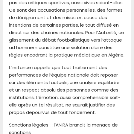
pas des critiques sportives, aussi vives soient-elles.
Ce sont des accusations personnelles, des formes
de dénigrement et des mises en cause des
intentions de certaines parties, le tout diffusé en
direct sur des chaînes nationales. Pour l’Autorité, ce
glissement du débat footballistique vers l’attaque
ad hominem constitue une violation claire des
règles encadrant la pratique médiatique en Algérie.
L’instance rappelle que tout traitement des
performances de l’équipe nationale doit reposer
sur des éléments factuels, une analyse équilibrée
et un respect absolu des personnes comme des
institutions. L’émotion, aussi compréhensible soit-
elle après un tel résultat, ne saurait justifier des
propos dépourvus de tout fondement.
Sanctions légales : : l’ANIRA brandit la menace de
sanctions