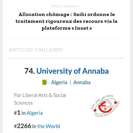
ARTICLE SUIVANT
Allocation chômage : Saihi ordonne le
traitement rigoureux des recours via la
plateforme « Insat »
ARTICLES SIMILAIRES