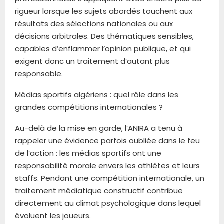
rigueur lorsque les sujets abordés touchent aux
résultats des sélections nationales ou aux
décisions arbitrales. Des thématiques sensibles,
capables d’enflammer l’opinion publique, et qui
exigent donc un traitement d’autant plus
responsable.
Médias sportifs algériens : quel rôle dans les
grandes compétitions internationales ?
Au-delà de la mise en garde, l’ANIRA a tenu à
rappeler une évidence parfois oubliée dans le feu
de l’action : les médias sportifs ont une
responsabilité morale envers les athlètes et leurs
staffs. Pendant une compétition internationale, un
traitement médiatique constructif contribue
directement au climat psychologique dans lequel
évoluent les joueurs.