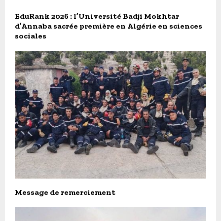
EduRank 2026 : l’Université Badji Mokhtar
d’Annaba sacrée première en Algérie en sciences
sociales
Message de remerciement