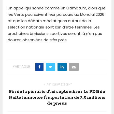
Un appel qui sonne comme un ultimatum, alors que
les Verts poursuivent leur parcours au Mondial 2026
et que les débats médiatiques autour de la
sélection nationale sont loin d’être terminés. Les
prochaines émissions sportives seront, à n’en pas
douter, observées de très près.
PARTAGER
ARTICLE PRÉCÉDENT
Fin de la pénurie d’ici septembre : Le PDG de
Naftal annonce l’importation de 3,5 millions
de pneus