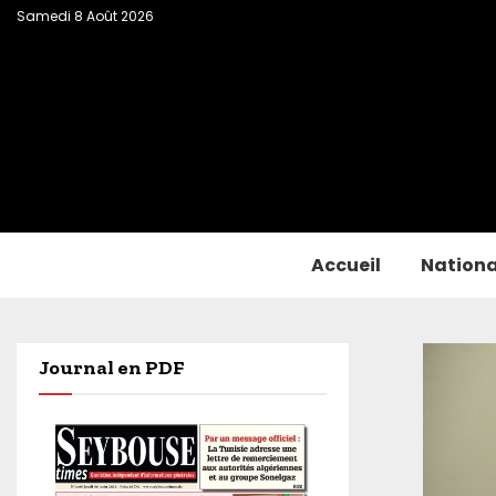
Samedi 8 Août 2026
Accueil
Nationa
Journal en PDF