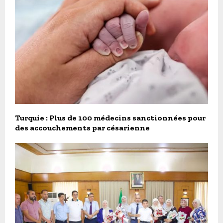
Turquie : Plus de 100 médecins sanctionnées pour
des accouchements par césarienne