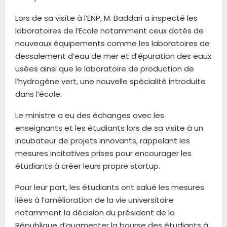
Lors de sa visite à l’ENP, M. Baddari a inspecté les
laboratoires de l’Ecole notamment ceux dotés de
nouveaux équipements comme les laboratoires de
dessalement d’eau de mer et d’épuration des eaux
usées ainsi que le laboratoire de production de
l’hydrogène vert, une nouvelle spécialité introduite
dans l’école.
Le ministre a eu des échanges avec les
enseignants et les étudiants lors de sa visite à un
incubateur de projets innovants, rappelant les
mesures incitatives prises pour encourager les
étudiants à créer leurs propre startup.
Pour leur part, les étudiants ont salué les mesures
liées à l’amélioration de la vie universitaire
notamment la décision du président de la
République d’augmenter la bourse des étudiants à