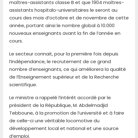
maîtres-assistants classe B et que 1904 maîtres-
assistants hospitalo-universitaires le seront au
cours des mois d’octobre et de novembre de cette
année, portant ainsi le nombre global à 10.000
nouveaux enseignants avant la fin de l’année en
cours.
Le secteur connait, pour la première fois depuis
l’indépendance, le recrutement de ce grand
nombre d’enseignants, ce qui améliorera la qualité
de l’Enseignement supérieur et de la Recherche
scientifique.
Le ministre a rappelé l’intérêt accordé par le
président de la République, M. Abdelmadjid
Tebboune, à la promotion de l’université et à faire
de celle-ci une véritable locomotive du
développement local et national et une source
d’emploi.