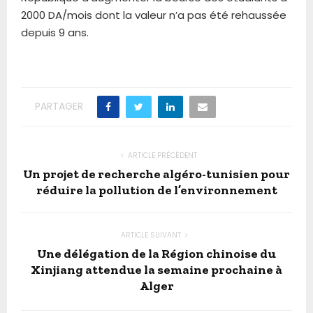
2000 DA/mois dont la valeur n’a pas été rehaussée
depuis 9 ans.
PARTAGER
ARTICLE PRÉCÉDENT
Un projet de recherche algéro-tunisien pour
réduire la pollution de l’environnement
ARTICLE SUIVANT
Une délégation de la Région chinoise du
Xinjiang attendue la semaine prochaine à
Alger