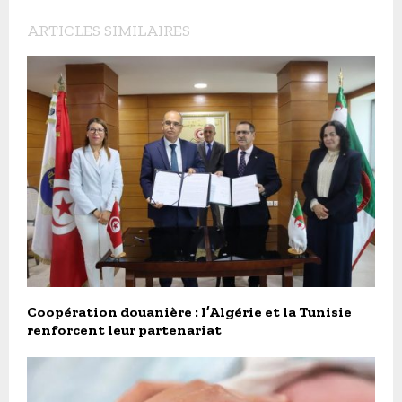
ARTICLES SIMILAIRES
Coopération douanière : l’Algérie et la Tunisie
renforcent leur partenariat