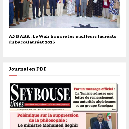
ANNABA : Le Wali honore les meilleurs lauréats
du baccalauréat 2026
Journal en PDF