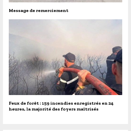
Message de remerciement
Feux de forêt : 159 incendies enregistrés en 24
heures, la majorité des foyers maîtrisés