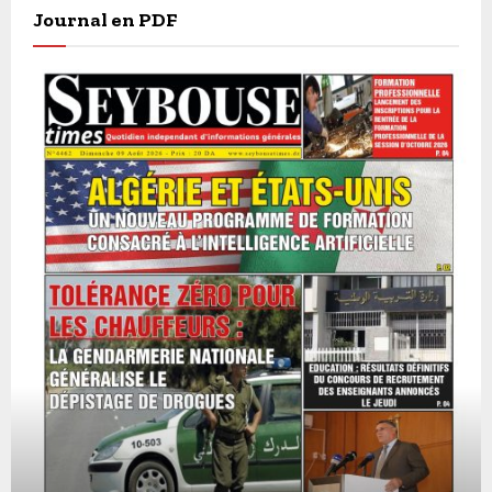
Journal en PDF