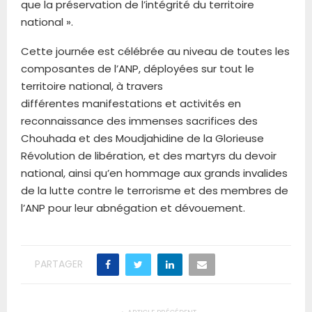
que la préservation de l’intégrité du territoire
national ».
Cette journée est célébrée au niveau de toutes les
composantes de l’ANP, déployées sur tout le
territoire national, à travers
différentes manifestations et activités en
reconnaissance des immenses sacrifices des
Chouhada et des Moudjahidine de la Glorieuse
Révolution de libération, et des martyrs du devoir
national, ainsi qu’en hommage aux grands invalides
de la lutte contre le terrorisme et des membres de
l’ANP pour leur abnégation et dévouement.
PARTAGER