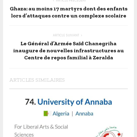
ARTICLE PRÉCÉDENT
Ghaza: au moins 17 martyrs dont des enfants
lors d’attaques contre un complexe scolaire
ARTICLE SUIVANT
Le Général d’Armée Saïd Chanegriha
inaugure de nouvelles infrastructures au
Centre de repos familial à Zeralda
ARTICLES SIMILAIRES