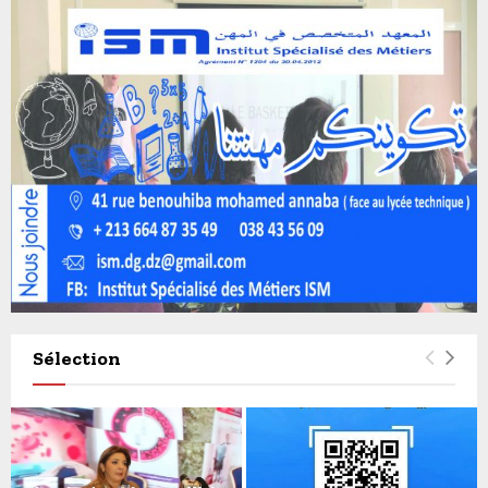
Sélection