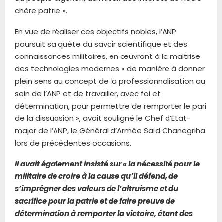
chère patrie ».
En vue de réaliser ces objectifs nobles, l’ANP
poursuit sa quête du savoir scientifique et des
connaissances militaires, en œuvrant à la maitrise
des technologies modernes « de manière à donner
plein sens au concept de la professionnalisation au
sein de l’ANP et de travailler, avec foi et
détermination, pour permettre de remporter le pari
de la dissuasion », avait souligné le Chef d’Etat-
major de l’ANP, le Général d’Armée Saïd Chanegriha
lors de précédentes occasions.
Il avait également insisté sur « la nécessité pour le
militaire de croire à la cause qu’il défend, de
s’imprégner des valeurs de l’altruisme et du
sacrifice pour la patrie et de faire preuve de
détermination à remporter la victoire, étant des