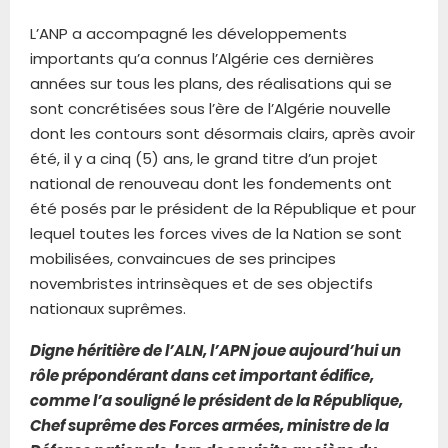
L’ANP a accompagné les développements
importants qu’a connus l’Algérie ces dernières
années sur tous les plans, des réalisations qui se
sont concrétisées sous l’ère de l’Algérie nouvelle
dont les contours sont désormais clairs, après avoir
été, il y a cinq (5) ans, le grand titre d’un projet
national de renouveau dont les fondements ont
été posés par le président de la République et pour
lequel toutes les forces vives de la Nation se sont
mobilisées, convaincues de ses principes
novembristes intrinsèques et de ses objectifs
nationaux suprêmes.
Digne héritière de l’ALN, l’APN joue aujourd’hui un
rôle prépondérant dans cet important édifice,
comme l’a souligné le président de la République,
Chef suprême des Forces armées, ministre de la