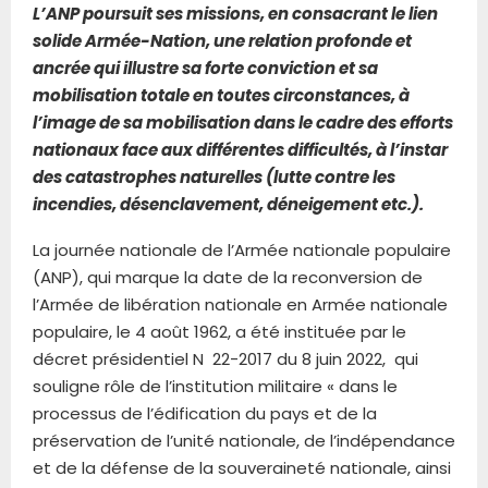
L’ANP poursuit ses missions, en consacrant le lien
solide Armée-Nation, une relation profonde et
ancrée qui illustre sa forte conviction et sa
mobilisation totale en toutes circonstances, à
l’image de sa mobilisation dans le cadre des efforts
nationaux face aux différentes difficultés, à l’instar
des catastrophes naturelles (lutte contre les
incendies, désenclavement, déneigement etc.).
La journée nationale de l’Armée nationale populaire
(ANP), qui marque la date de la reconversion de
l’Armée de libération nationale en Armée nationale
populaire, le 4 août 1962, a été instituée par le
décret présidentiel N 22-2017 du 8 juin 2022, qui
souligne rôle de l’institution militaire « dans le
processus de l’édification du pays et de la
préservation de l’unité nationale, de l’indépendance
et de la défense de la souveraineté nationale, ainsi