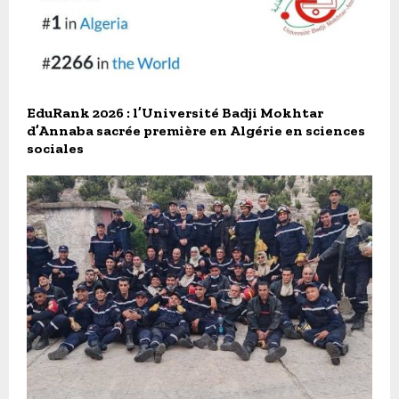
EduRank 2026 : l’Université Badji Mokhtar
d’Annaba sacrée première en Algérie en sciences
sociales