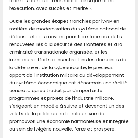
d’armes de haute technologie ainsi que dans
l’exécution, avec succès et mérite ».
Outre les grandes étapes franchies par l’ANP en
matière de modernisation du système national de
défense et des moyens pour faire face aux défis
renouvelés liés à la sécurité des frontières et à la
criminalité transnationale organisée, et les
immenses efforts consentis dans les domaines de
la défense et de la cybersécurité, le précieux
apport de l’Institution militaire au développement
du système économique est désormais une réalité
concrète qui se traduit par d’importants
programmes et projets de l’industrie militaire,
s’érigeant en modèle à suivre et devenant un des
volets de la politique nationale en vue de
promouvoir une économie harmonieuse et intégrée
au sein de l’Algérie nouvelle, forte et prospère.