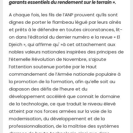
garants essentiels du rendement sur le terrain ».
A chaque fois, les fils de l’ANP prouvent qu’ils sont
dignes de porter le flambeau légué par leurs aînés
et prêts à le défendre en toutes circonstances, lit-
on dans l’éditorial du dernier numéro e la revue « El
Djeïch », qui affirme qu' »à cet attachement aux
nobles valeurs nationales inspirées des principes de
l’éternelle Révolution de Novembre, s’ajoute
l’attention soutenue portée par le Haut
commandement de l’Armée nationale populaire à
la promotion de la formation, afin qu’elle soit au
diapason des défis de l’heure et du
développement accéléré que connait le domaine
de la technologie, ce que traduit le niveau élevé
atteint par nos forces armées sur la voie de la
modernisation, du développement et de la
professionnalisation, de la maîtrise des systèmes