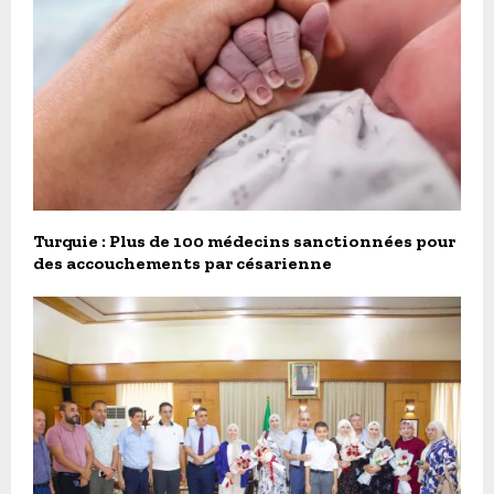
Turquie : Plus de 100 médecins sanctionnées pour
des accouchements par césarienne