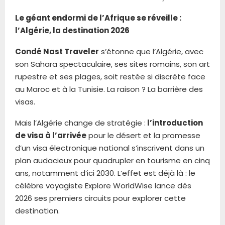
Le géant endormi de l’Afrique se réveille :
l’Algérie, la destination 2026
Condé Nast Traveler
s’étonne que l’Algérie, avec
son Sahara spectaculaire, ses sites romains, son art
rupestre et ses plages, soit restée si discrète face
au Maroc et à la Tunisie. La raison ? La barrière des
visas.
Mais l’Algérie change de stratégie :
l’introduction
de visa à l’arrivée
pour le désert et la promesse
d’un visa électronique national s’inscrivent dans un
plan audacieux pour quadrupler en tourisme en cinq
ans, notamment d’ici 2030. L’effet est déjà là : le
célèbre voyagiste Explore WorldWise lance dès
2026 ses premiers circuits pour explorer cette
destination.