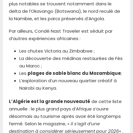
plus notables se trouvent notamment dans le
delta de l’Okavango (Botswana), le nord reculé de
la Namibie, et les parcs préservés d’Angola.
Par ailleurs, Condé Nast Traveler est séduit par
d’autres expériences africaines :
Les chutes Victoria au Zimbabwe ;
La découverte des médinas restaurées de Fès
au Maroc ;
Les
plages de sable blanc du Mozambique
;
L’exploration d’un nouveau quartier créatif à
Nairobi au Kenya.
L’Algérie est la grande nouveauté
de cette liste
annuelle : le plus grand pays d’Afrique s’ouvre
désormais au tourisme après avoir été longtemps
fermé. Selon le magazine, «
il s’agit d’une
destination à considérer sérieusement pour 2026
« .