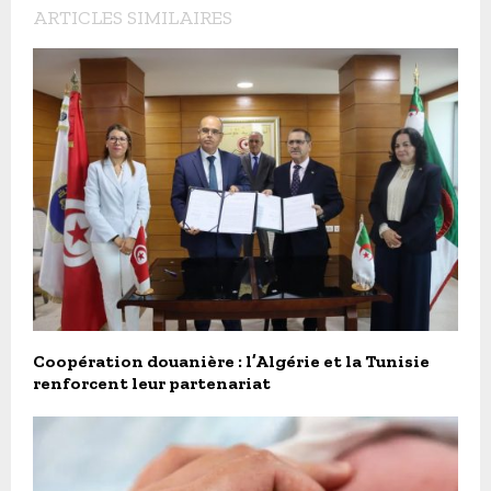
ARTICLES SIMILAIRES
Coopération douanière : l’Algérie et la Tunisie
renforcent leur partenariat