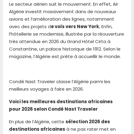
Le secteur aérien suit le mouvement. En effet, Air
Algérie investit massivement dans de nouveaux
avions et l’amélioration des lignes, notamment
avec des projets d
e vols vers New York.
Enfin,
l’hôtellerie se modernise, illustrée par la réouverture
très attendue en 2026 du Grand Hôtel Cirta à
Constantine, un palace historique de 1912. Selon le
magazine, l’Algérie est prête à accueillir le monde.
Condé Nast Traveler classe l’Algérie parmi les
meilleurs voyages à faire en 2026.
Voici les meilleures destinations africaines
pour 2026 selon Condé Nast Traveler
En plus de l’Algérie, cette
sélection 2026 des
destinations africaines
à ne pas rater met en