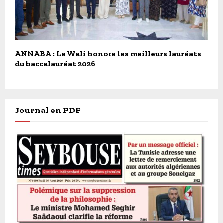
ANNABA : Le Wali honore les meilleurs lauréats
du baccalauréat 2026
Journal en PDF