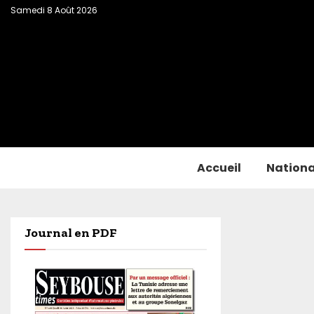
Samedi 8 Août 2026
Accueil
Nationa
Journal en PDF