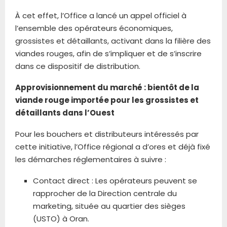
À cet effet, l’Office a lancé un appel officiel à
l’ensemble des opérateurs économiques,
grossistes et détaillants, activant dans la filière des
viandes rouges, afin de s’impliquer et de s’inscrire
dans ce dispositif de distribution.
Approvisionnement du marché : bientôt de la
viande rouge importée pour les grossistes et
détaillants dans l’Ouest
Pour les bouchers et distributeurs intéressés par
cette initiative, l’Office régional a d’ores et déjà fixé
les démarches réglementaires à suivre :
Contact direct : Les opérateurs peuvent se
rapprocher de la Direction centrale du
marketing, située au quartier des sièges
(USTO) à Oran.