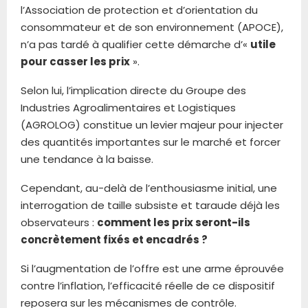
l’Association de protection et d’orientation du
consommateur et de son environnement (APOCE),
n’a pas tardé à qualifier cette démarche d’«
utile
pour casser les prix
».
Selon lui, l’implication directe du Groupe des
Industries Agroalimentaires et Logistiques
(AGROLOG) constitue un levier majeur pour injecter
des quantités importantes sur le marché et forcer
une tendance à la baisse.
Cependant, au-delà de l’enthousiasme initial, une
interrogation de taille subsiste et taraude déjà les
observateurs :
comment les prix seront-ils
concrètement fixés et encadrés ?
Si l’augmentation de l’offre est une arme éprouvée
contre l’inflation, l’efficacité réelle de ce dispositif
reposera sur les mécanismes de contrôle.