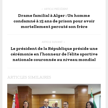
ARTICLE PRÉCÉDENT
Drame familial à Alger : Un homme
condamné à 15 ans de prison pour avoir
mortellement percuté son frère
ARTICLE SUIVANT
Le président de la République préside une
cérémonie en l’honneur de l’élite sportive
nationale couronnée au niveau mondial
ARTICLES SIMILAIRES