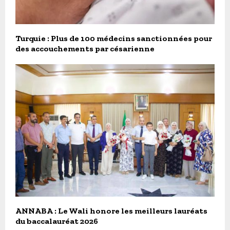
Turquie : Plus de 100 médecins sanctionnées pour
des accouchements par césarienne
ANNABA : Le Wali honore les meilleurs lauréats
du baccalauréat 2026