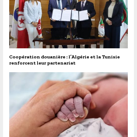
Coopération douanière : l’Algérie et la Tunisie
renforcent leur partenariat