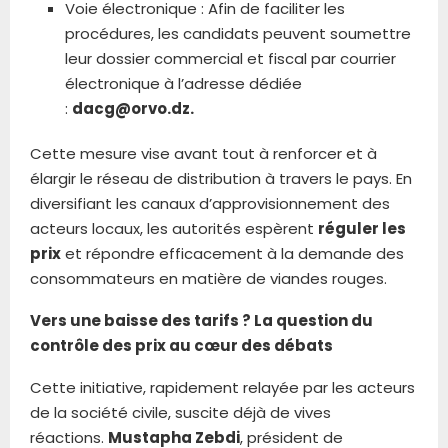
Voie électronique : Afin de faciliter les
procédures, les candidats peuvent soumettre
leur dossier commercial et fiscal par courrier
électronique à l’adresse dédiée
:
dacg@orvo.dz.
Cette mesure vise avant tout à renforcer et à
élargir le réseau de distribution à travers le pays. En
diversifiant les canaux d’approvisionnement des
acteurs locaux, les autorités espèrent
réguler les
prix
et répondre efficacement à la demande des
consommateurs en matière de viandes rouges.
Vers une baisse des tarifs ? La question du
contrôle des prix au cœur des débats
Cette initiative, rapidement relayée par les acteurs
de la société civile, suscite déjà de vives
réactions.
Mustapha Zebdi
, président de