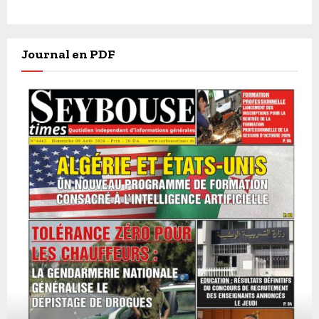
Journal en PDF