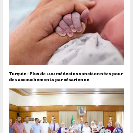
Turquie : Plus de 100 médecins sanctionnées pour
des accouchements par césarienne