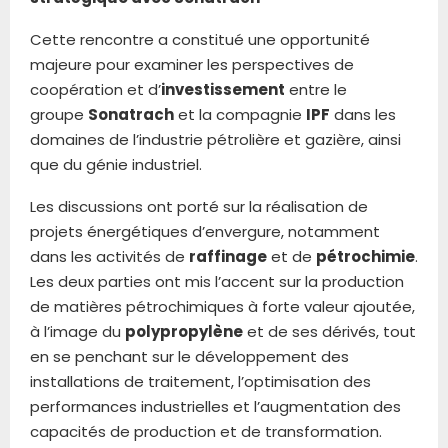
Cette rencontre a constitué une opportunité
majeure pour examiner les perspectives de
coopération et d’
investissement
entre le
groupe
Sonatrach
et la compagnie
IPF
dans les
domaines de l’industrie pétrolière et gazière, ainsi
que du génie industriel.
Les discussions ont porté sur la réalisation de
projets énergétiques d’envergure, notamment
dans les activités de
raffinage
et de
pétrochimie
.
Les deux parties ont mis l’accent sur la production
de matières pétrochimiques à forte valeur ajoutée,
à l’image du
polypropylène
et de ses dérivés, tout
en se penchant sur le développement des
installations de traitement, l’optimisation des
performances industrielles et l’augmentation des
capacités de production et de transformation.