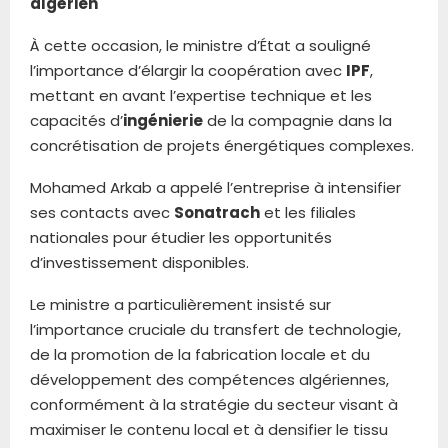
algérien
À cette occasion, le ministre d’État a souligné
l’importance d’élargir la coopération avec
IPF
,
mettant en avant l’expertise technique et les
capacités d’
ingénierie
de la compagnie dans la
concrétisation de projets énergétiques complexes.
Mohamed Arkab a appelé l’entreprise à intensifier
ses contacts avec
Sonatrach
et les filiales
nationales pour étudier les opportunités
d’investissement disponibles.
Le ministre a particulièrement insisté sur
l’importance cruciale du transfert de technologie,
de la promotion de la fabrication locale et du
développement des compétences algériennes,
conformément à la stratégie du secteur visant à
maximiser le contenu local et à densifier le tissu