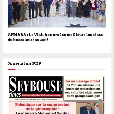
ANNABA : Le Wali honore les meilleurs lauréats
du baccalauréat 2026
Journal en PDF