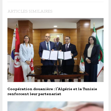
ARTICLES SIMILAIRES
Coopération douanière : l’Algérie et la Tunisie
renforcent leur partenariat