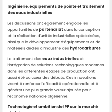
Ingénierie, équipements de pointe et traitement
des eaux industrielles
Les discussions ont également englobé les
opportunités de
partenariat
dans la conception
et la réalisation d’unités industrielles spécialisées,
ainsi que le développement d’équipements et de
matériels dédiés à l’industrie des
hydrocarbures
.
Le traitement des
eaux industrielles
et
l’intégration de solutions technologiques modernes
dans les différentes étapes de production ont
aussi été au cœur des débats. Ces innovations
visent à renforcer l’efficacité opérationnelle et à
générer une plus grande valeur ajoutée pour
l’économie nationale algérienne.
Technologie et ambition de IPF sur le marché