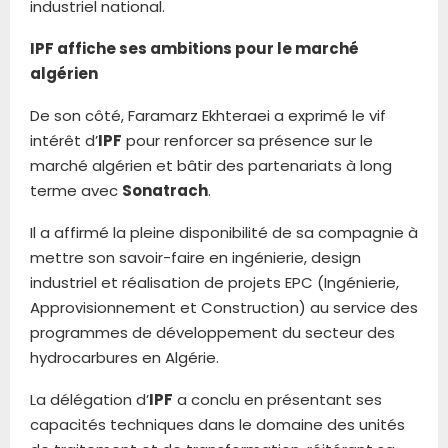
industriel national.
IPF affiche ses ambitions pour le marché
algérien
De son côté, Faramarz Ekhteraei a exprimé le vif
intérêt d’
IPF
pour renforcer sa présence sur le
marché algérien et bâtir des partenariats à long
terme avec
Sonatrach
.
Il a affirmé la pleine disponibilité de sa compagnie à
mettre son savoir-faire en ingénierie, design
industriel et réalisation de projets EPC (Ingénierie,
Approvisionnement et Construction) au service des
programmes de développement du secteur des
hydrocarbures en Algérie.
La délégation d’
IPF
a conclu en présentant ses
capacités techniques dans le domaine des unités