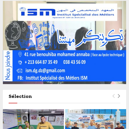
Sélection