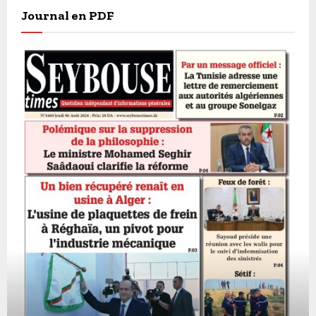
Journal en PDF