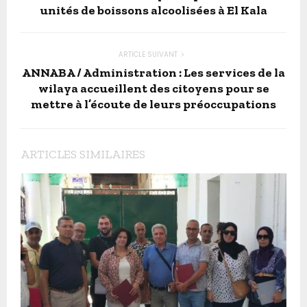
unités de boissons alcoolisées à El Kala
ARTICLE SUIVANT
ANNABA / Administration : Les services de la
wilaya accueillent des citoyens pour se
mettre à l’écoute de leurs préoccupations
ARTICLES SIMILAIRES