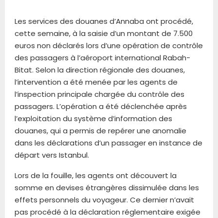
Les services des douanes d’Annaba ont procédé,
cette semaine, à la saisie d’un montant de 7.500
euros non déclarés lors d’une opération de contrôle
des passagers à l’aéroport international Rabah-
Bitat. Selon la direction régionale des douanes,
l’intervention a été menée par les agents de
l’inspection principale chargée du contrôle des
passagers. L’opération a été déclenchée après
l’exploitation du système d’information des
douanes, qui a permis de repérer une anomalie
dans les déclarations d’un passager en instance de
départ vers Istanbul.
Lors de la fouille, les agents ont découvert la
somme en devises étrangères dissimulée dans les
effets personnels du voyageur. Ce dernier n’avait
pas procédé à la déclaration réglementaire exigée