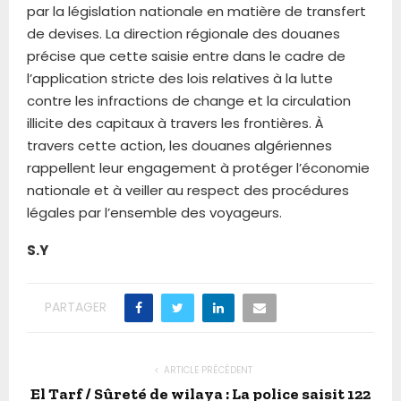
par la législation nationale en matière de transfert
de devises. La direction régionale des douanes
précise que cette saisie entre dans le cadre de
l’application stricte des lois relatives à la lutte
contre les infractions de change et la circulation
illicite des capitaux à travers les frontières. À
travers cette action, les douanes algériennes
rappellent leur engagement à protéger l’économie
nationale et à veiller au respect des procédures
légales par l’ensemble des voyageurs.
S.Y
PARTAGER
ARTICLE PRÉCÉDENT
El Tarf / Sûreté de wilaya : La police saisit 122