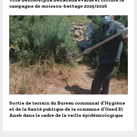
campagne de moisson-battage 2025/2026
Sortie de terrain du Bureau communal d’Hygiène
et de la Santé publique de la commune d’Oued El
Aneb dans le cadre de la veille épidémiologique