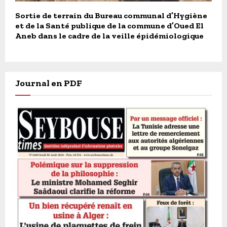
Sortie de terrain du Bureau communal d’Hygiène
et de la Santé publique de la commune d’Oued El
Aneb dans le cadre de la veille épidémiologique
Journal en PDF