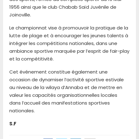
1956 ainsi que le club Chabab Saïd Juvénile de
Joinoville.
Le championnat vise à promouvoir la pratique de la
lutte de plage et à encourager les jeunes talents à
intégrer les compétitions nationales, dans une
ambiance sportive marquée par l’esprit de fair-play
et la compétitivité.
Cet événement constitue également une
occasion de dynamiser l’activité sportive estivale
au niveau de la wilaya d’Annaba et de mettre en
valeur les capacités organisationnelles locales
dans l’accueil des manifestations sportives
nationales.
S.F