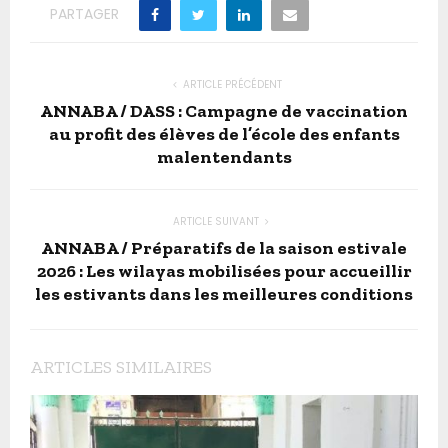
PARTAGER
ARTICLE PRÉCÉDENT
ANNABA / DASS : Campagne de vaccination
au profit des élèves de l’école des enfants
malentendants
ARTICLE SUIVANT
ANNABA / Préparatifs de la saison estivale
2026 : Les wilayas mobilisées pour accueillir
les estivants dans les meilleures conditions
ARTICLES SIMILAIRES