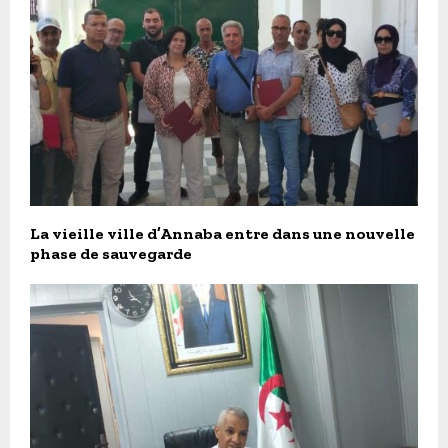
La vieille ville d’Annaba entre dans une nouvelle
phase de sauvegarde