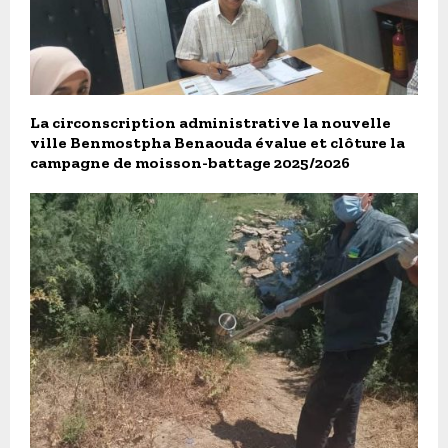
La circonscription administrative la nouvelle
ville Benmostpha Benaouda évalue et clôture la
campagne de moisson-battage 2025/2026