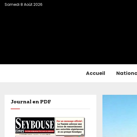
Samedi 8 Août 2026
Accueil
Nationa
Journal en PDF