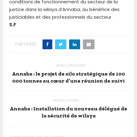
conditions de fonctionnement du secteur de la
justice dans la wilaya d’Annaba, au bénéfice des
justiciables et des professionnels du secteur.
S.F
PARTAGER
ARTICLE PRÉCÉDENT
Annaba : le projet de silo stratégique de 100
000 tonnes au cœur d’une réunion de suivi
ARTICLE SUIVANT
Annaba : Installation du nouveau délégué de
la sécurité de wilaya