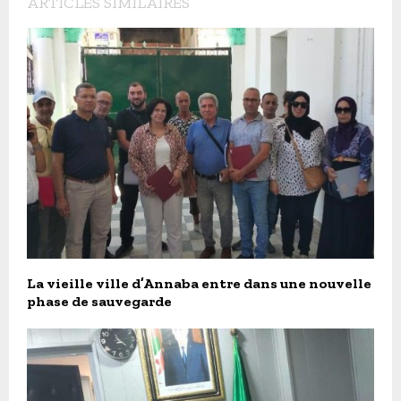
ARTICLES SIMILAIRES
La vieille ville d’Annaba entre dans une nouvelle
phase de sauvegarde