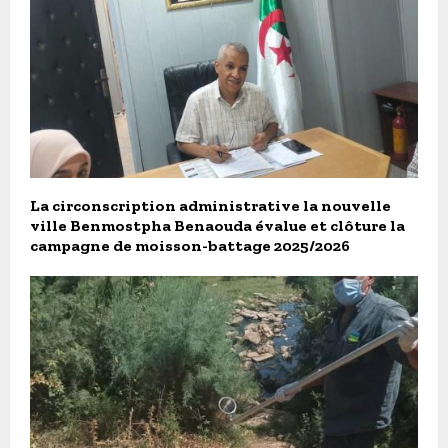
La circonscription administrative la nouvelle
ville Benmostpha Benaouda évalue et clôture la
campagne de moisson-battage 2025/2026