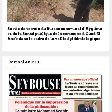
Sortie de terrain du Bureau communal d’Hygiène
et de la Santé publique de la commune d’Oued El
Aneb dans le cadre de la veille épidémiologique
Journal en PDF