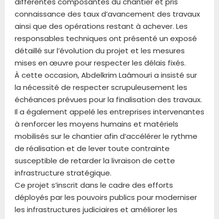
différentes composantes du chantier et pris
connaissance des taux d’avancement des travaux
ainsi que des opérations restant à achever. Les
responsables techniques ont présenté un exposé
détaillé sur l’évolution du projet et les mesures
mises en œuvre pour respecter les délais fixés.
À cette occasion, Abdelkrim Laâmouri a insisté sur
la nécessité de respecter scrupuleusement les
échéances prévues pour la finalisation des travaux.
Il a également appelé les entreprises intervenantes
à renforcer les moyens humains et matériels
mobilisés sur le chantier afin d’accélérer le rythme
de réalisation et de lever toute contrainte
susceptible de retarder la livraison de cette
infrastructure stratégique.
Ce projet s’inscrit dans le cadre des efforts
déployés par les pouvoirs publics pour moderniser
les infrastructures judiciaires et améliorer les