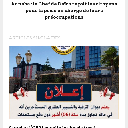
Annaba : le Chef de Daïra reçoit les citoyens
pour la prise en charge de leurs
préoccupations
ARTICLES SIMILAIRES
Annaba : l’OPGI appelle les locataires à