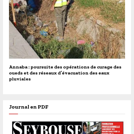
Annaba : poursuite des opérations de curage des
oueds et des réseaux d’évacuation des eaux
pluviales
Journal en PDF