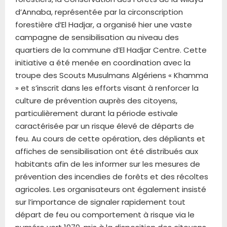
d’Annaba, représentée par la circonscription
forestière d’El Hadjar, a organisé hier une vaste
campagne de sensibilisation au niveau des
quartiers de la commune d’El Hadjar Centre. Cette
initiative a été menée en coordination avec la
troupe des Scouts Musulmans Algériens « Khamma
» et s’inscrit dans les efforts visant à renforcer la
culture de prévention auprès des citoyens,
particulièrement durant la période estivale
caractérisée par un risque élevé de départs de
feu. Au cours de cette opération, des dépliants et
affiches de sensibilisation ont été distribués aux
habitants afin de les informer sur les mesures de
prévention des incendies de forêts et des récoltes
agricoles. Les organisateurs ont également insisté
sur l’importance de signaler rapidement tout
départ de feu ou comportement à risque via le