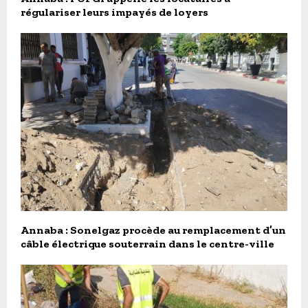
régulariser leurs impayés de loyers
Annaba : Sonelgaz procède au remplacement d’un
câble électrique souterrain dans le centre-ville