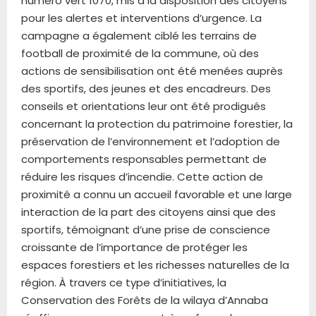
numéro vert 1070, mis à la disposition des citoyens
pour les alertes et interventions d’urgence. La
campagne a également ciblé les terrains de
football de proximité de la commune, où des
actions de sensibilisation ont été menées auprès
des sportifs, des jeunes et des encadreurs. Des
conseils et orientations leur ont été prodigués
concernant la protection du patrimoine forestier, la
préservation de l’environnement et l’adoption de
comportements responsables permettant de
réduire les risques d’incendie. Cette action de
proximité a connu un accueil favorable et une large
interaction de la part des citoyens ainsi que des
sportifs, témoignant d’une prise de conscience
croissante de l’importance de protéger les
espaces forestiers et les richesses naturelles de la
région. À travers ce type d’initiatives, la
Conservation des Forêts de la wilaya d’Annaba