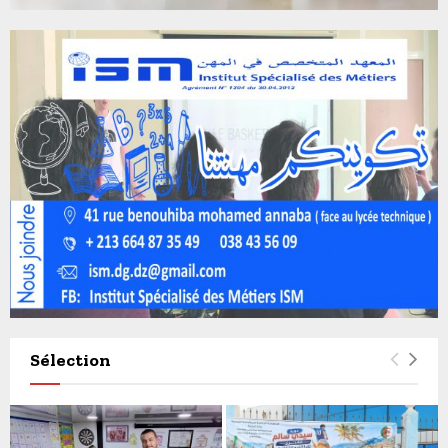
Sélection