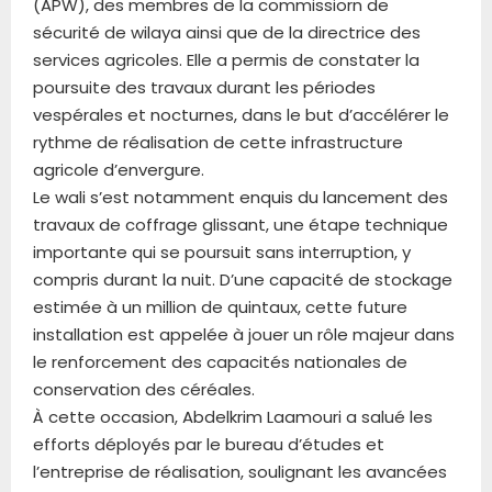
(APW), des membres de la commissiorn de
sécurité de wilaya ainsi que de la directrice des
services agricoles. Elle a permis de constater la
poursuite des travaux durant les périodes
vespérales et nocturnes, dans le but d’accélérer le
rythme de réalisation de cette infrastructure
agricole d’envergure.
Le wali s’est notamment enquis du lancement des
travaux de coffrage glissant, une étape technique
importante qui se poursuit sans interruption, y
compris durant la nuit. D’une capacité de stockage
estimée à un million de quintaux, cette future
installation est appelée à jouer un rôle majeur dans
le renforcement des capacités nationales de
conservation des céréales.
À cette occasion, Abdelkrim Laamouri a salué les
efforts déployés par le bureau d’études et
l’entreprise de réalisation, soulignant les avancées