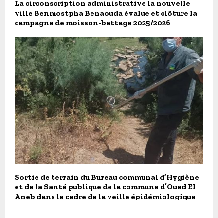
La circonscription administrative la nouvelle
ville Benmostpha Benaouda évalue et clôture la
campagne de moisson-battage 2025/2026
Sortie de terrain du Bureau communal d’Hygiène
et de la Santé publique de la commune d’Oued El
Aneb dans le cadre de la veille épidémiologique