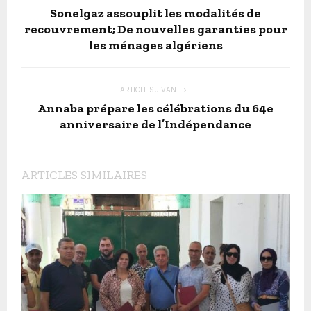
Sonelgaz assouplit les modalités de
recouvrement; De nouvelles garanties pour
les ménages algériens
ARTICLE SUIVANT
Annaba prépare les célébrations du 64e
anniversaire de l’Indépendance
ARTICLES SIMILAIRES