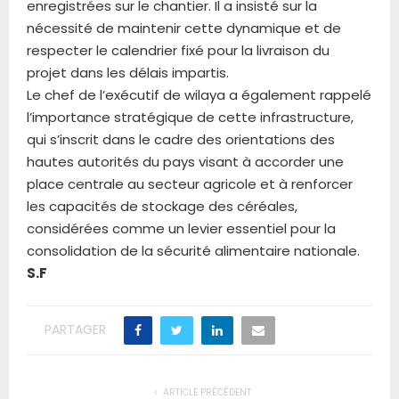
enregistrées sur le chantier. Il a insisté sur la
nécessité de maintenir cette dynamique et de
respecter le calendrier fixé pour la livraison du
projet dans les délais impartis.
Le chef de l’exécutif de wilaya a également rappelé
l’importance stratégique de cette infrastructure,
qui s’inscrit dans le cadre des orientations des
hautes autorités du pays visant à accorder une
place centrale au secteur agricole et à renforcer
les capacités de stockage des céréales,
considérées comme un levier essentiel pour la
consolidation de la sécurité alimentaire nationale.
S.F
PARTAGER
ARTICLE PRÉCÉDENT