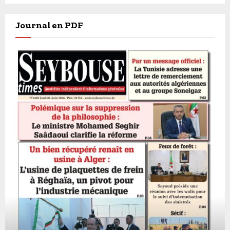
Journal en PDF