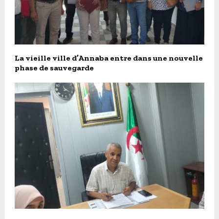
La vieille ville d’Annaba entre dans une nouvelle
phase de sauvegarde