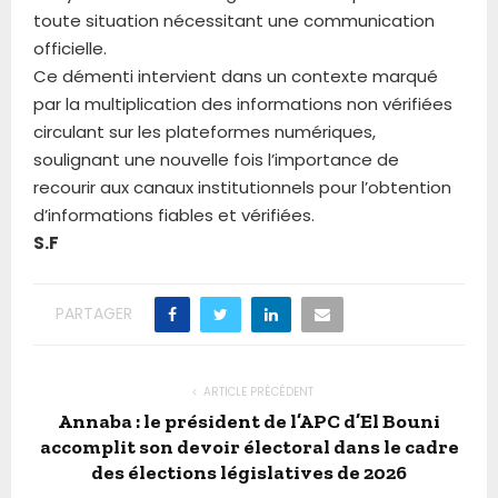
toute situation nécessitant une communication
officielle.
Ce démenti intervient dans un contexte marqué
par la multiplication des informations non vérifiées
circulant sur les plateformes numériques,
soulignant une nouvelle fois l’importance de
recourir aux canaux institutionnels pour l’obtention
d’informations fiables et vérifiées.
S.F
PARTAGER
ARTICLE PRÉCÉDENT
Annaba : le président de l’APC d’El Bouni
accomplit son devoir électoral dans le cadre
des élections législatives de 2026