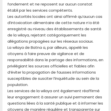
fondement et ne reposent sur aucun constat
établi par les services compétents.
Les autorités locales ont ainsi affirmé qu’aucun cas
d’intoxication alimentaire de cette nature n’a été
enregistré au niveau des établissements de santé
de la wilaya, rejetant catégoriquement les
allégations propagées sur les réseaux sociaux.
La wilaya de Batna a, par ailleurs, appelé les
citoyens à faire preuve de vigilance et de
responsabilité dans le partage des informations, en
privilégiant les sources officielles et fiables afin
d’éviter la propagation de fausses informations
susceptibles de susciter l’inquiétude au sein de la
population.
Les services de la wilaya ont également réaffirmé
leur engagement à assurer un suivi permanent des
questions liées à la santé publique et à informer les
citoyens de manière régulière et transparente sur