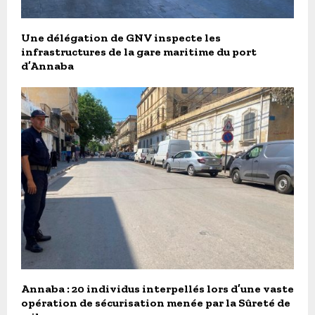
Une délégation de GNV inspecte les
infrastructures de la gare maritime du port
d’Annaba
Annaba : 20 individus interpellés lors d’une vaste
opération de sécurisation menée par la Sûreté de