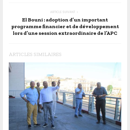
ARTICLE SUIVANT
El Bouni : adoption d’un important
programme financier et de développement
lors d’une session extraordinaire de l’APC
ARTICLES SIMILAIRES