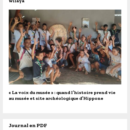
wilaya
« La voix du musée » : quand l’histoire prend vie
au musée et site archéologique d’Hippone
Journal en PDF