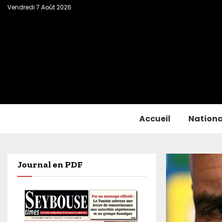
Vendredi 7 Août 2026
Accueil
Nationa
Journal en PDF