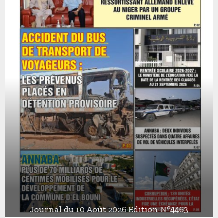
Journal du 10 Août 2026 Edition N°4463