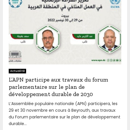
Actualité
L’APN participe aux travaux du forum
parlementaire sur le plan de
développement durable de 2030
L’Assemblée populaire nationale (APN) participera, les
29 et 30 novembre en cours à Beyrouth, aux travaux
du Forum parlementaire sur le plan de développement
durable...