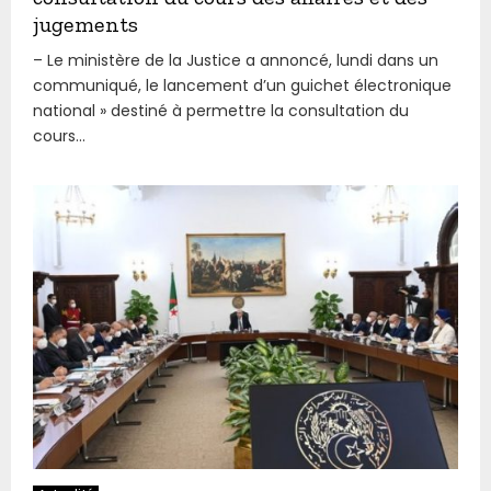
jugements
– Le ministère de la Justice a annoncé, lundi dans un
communiqué, le lancement d’un guichet électronique
national » destiné à permettre la consultation du
cours...