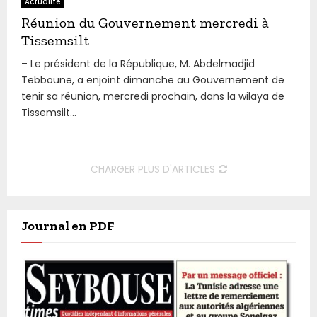
Actualité
Réunion du Gouvernement mercredi à
Tissemsilt
– Le président de la République, M. Abdelmadjid
Tebboune, a enjoint dimanche au Gouvernement de
tenir sa réunion, mercredi prochain, dans la wilaya de
Tissemsilt...
CHARGER PLUS D'ARTICLES
Journal en PDF