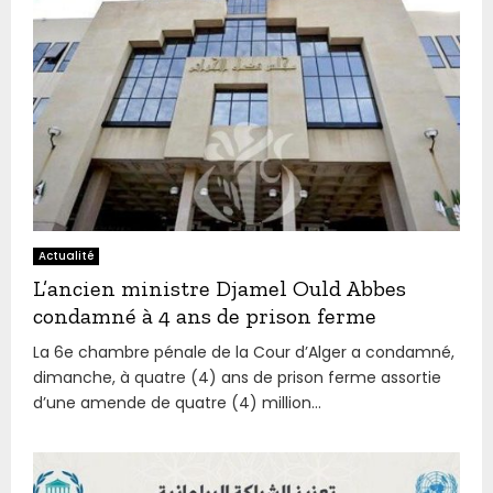
Actualité
L’ancien ministre Djamel Ould Abbes
condamné à 4 ans de prison ferme
La 6e chambre pénale de la Cour d’Alger a condamné,
dimanche, à quatre (4) ans de prison ferme assortie
d’une amende de quatre (4) million...