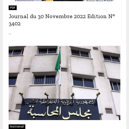
PDF
Journal du 30 Novembre 2022 Edition N°
3402
...
National