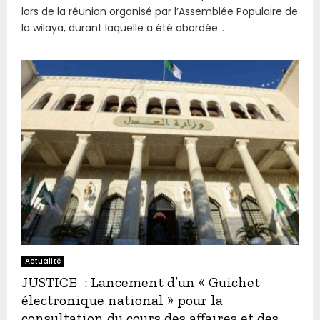
lors de la réunion organisé par l’Assemblée Populaire de
la wilaya, durant laquelle a été abordée...
Actualité
JUSTICE : Lancement d’un « Guichet
électronique national » pour la
consultation du cours des affaires et des