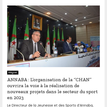
Région
ANNABA : L’organisation de la ‘’CHAN’’
ouvrira la voie à la réalisation de
nouveaux projets dans le secteur du sport
en 2023
Le Directeur de la Jeunesse et des Sports d’Annaba,