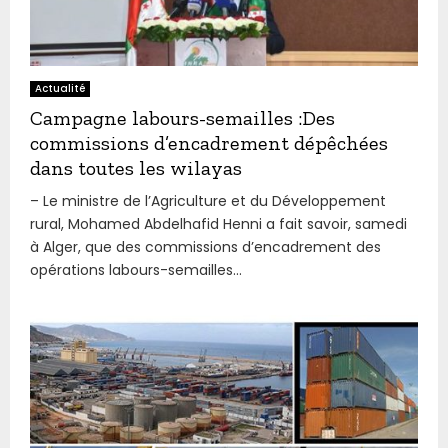
Actualité
Campagne labours-semailles :Des
commissions d’encadrement dépêchées
dans toutes les wilayas
– Le ministre de l’Agriculture et du Développement
rural, Mohamed Abdelhafid Henni a fait savoir, samedi
à Alger, que des commissions d’encadrement des
opérations labours-semailles...