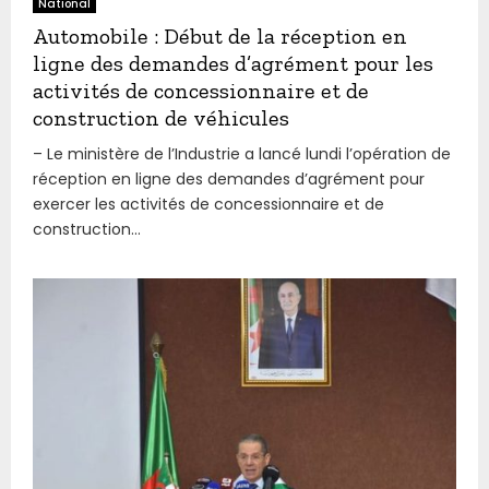
National
Automobile : Début de la réception en
ligne des demandes d’agrément pour les
activités de concessionnaire et de
construction de véhicules
– Le ministère de l’Industrie a lancé lundi l’opération de
réception en ligne des demandes d’agrément pour
exercer les activités de concessionnaire et de
construction...