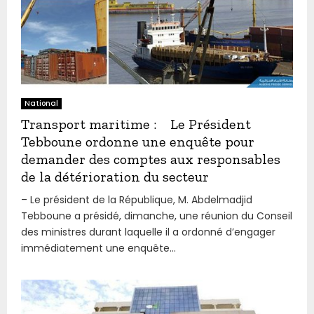
National
Transport maritime : Le Président
Tebboune ordonne une enquête pour
demander des comptes aux responsables
de la détérioration du secteur
– Le président de la République, M. Abdelmadjid
Tebboune a présidé, dimanche, une réunion du Conseil
des ministres durant laquelle il a ordonné d’engager
immédiatement une enquête...