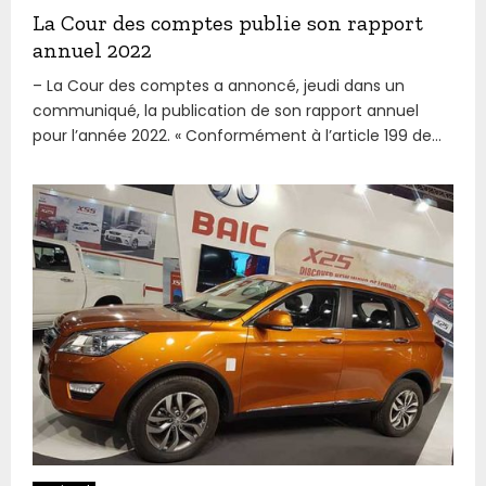
La Cour des comptes publie son rapport
annuel 2022
– La Cour des comptes a annoncé, jeudi dans un
communiqué, la publication de son rapport annuel
pour l’année 2022. « Conformément à l’article 199 de...