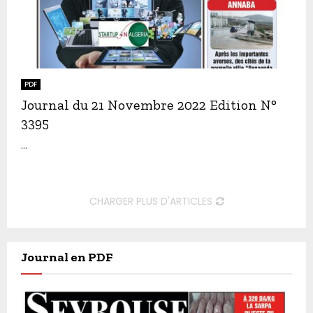
PDF
Journal du 21 Novembre 2022 Edition N°
3395
...
CHARGER PLUS D'ARTICLES
Journal en PDF