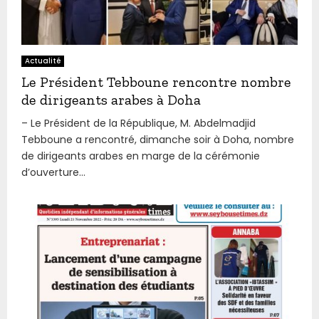
Actualité
Le Président Tebboune rencontre nombre
de dirigeants arabes à Doha
– Le Président de la République, M. Abdelmadjid
Tebboune a rencontré, dimanche soir à Doha, nombre
de dirigeants arabes en marge de la cérémonie
d’ouverture...