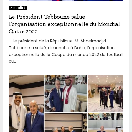
Actualité
Le Président Tebboune salue
l’organisation exceptionnelle du Mondial
Qatar 2022
– Le président de la République, M. Abdelmadjid
Tebboune a salué, dimanche à Doha, l’organisation
exceptionnelle de la Coupe du monde 2022 de football
au...