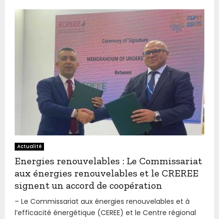
Actualité
Energies renouvelables : Le Commissariat
aux énergies renouvelables et le CREREE
signent un accord de coopération
– Le Commissariat aux énergies renouvelables et à
l’efficacité énergétique (CEREE) et le Centre régional