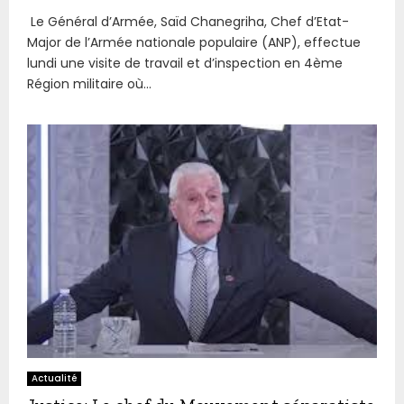
Le Général d’Armée, Saïd Chanegriha, Chef d’Etat-
Major de l’Armée nationale populaire (ANP), effectue
lundi une visite de travail et d’inspection en 4ème
Région militaire où...
Actualité