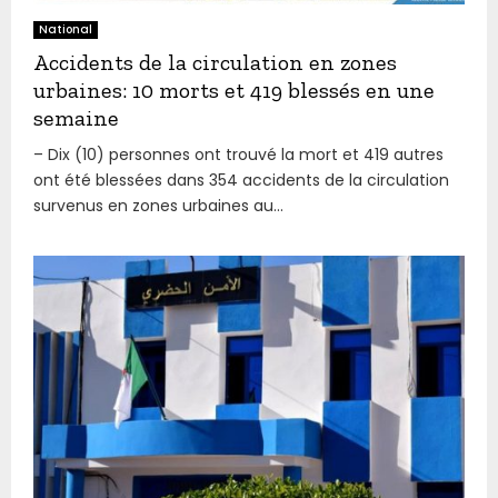
National
Accidents de la circulation en zones
urbaines: 10 morts et 419 blessés en une
semaine
– Dix (10) personnes ont trouvé la mort et 419 autres
ont été blessées dans 354 accidents de la circulation
survenus en zones urbaines au...