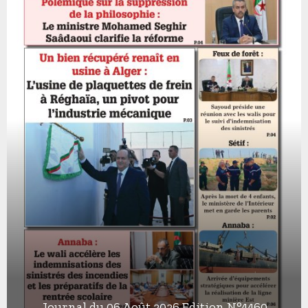
Journal du 06 Août 2026 Edition N°4460