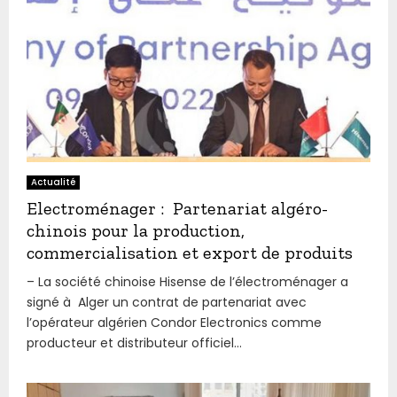
Actualité
Electroménager : Partenariat algéro-
chinois pour la production,
commercialisation et export de produits
– La société chinoise Hisense de l’électroménager a
signé à Alger un contrat de partenariat avec
l’opérateur algérien Condor Electronics comme
producteur et distributeur officiel...