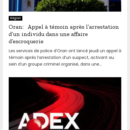
Région
Oran: Appel à témoin après l’arrestation
d’un individu dans une affaire
d’escroquerie
Les services de police d’Oran ont lancé jeudi un appel à
témoin après l’arrestation d’un suspect, activant au
sein d’un groupe criminel organisé, dans une...