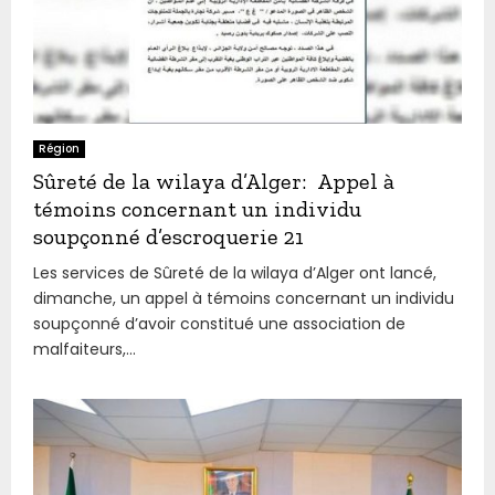
Région
Sûreté de la wilaya d’Alger: Appel à
témoins concernant un individu
soupçonné d’escroquerie 21
Les services de Sûreté de la wilaya d’Alger ont lancé,
dimanche, un appel à témoins concernant un individu
soupçonné d’avoir constitué une association de
malfaiteurs,...