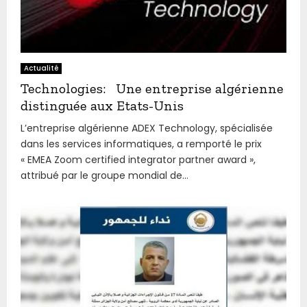
Actualité
Technologies: Une entreprise algérienne
distinguée aux Etats-Unis
L’entreprise algérienne ADEX Technology, spécialisée
dans les services informatiques, a remporté le prix
« EMEA Zoom certified integrator partner award »,
attribué par le groupe mondial de...