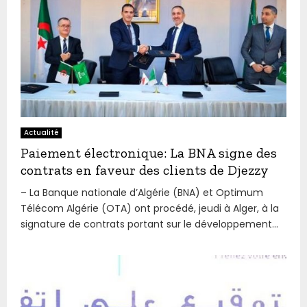
Actualité
Paiement électronique: La BNA signe des
contrats en faveur des clients de Djezzy
– La Banque nationale d’Algérie (BNA) et Optimum
Télécom Algérie (OTA) ont procédé, jeudi à Alger, à la
signature de contrats portant sur le développement...