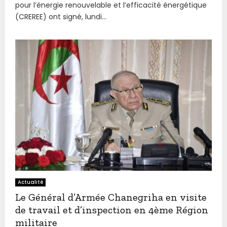
pour l’énergie renouvelable et l’efficacité énergétique
(CREREE) ont signé, lundi...
Actualité
Le Général d’Armée Chanegriha en visite
de travail et d’inspection en 4ème Région
militaire