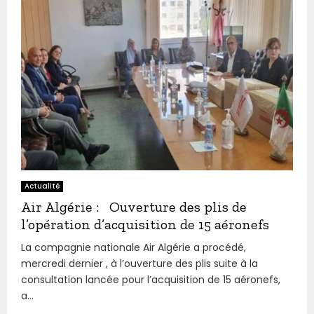
Actualité
Air Algérie : Ouverture des plis de
l’opération d’acquisition de 15 aéronefs
La compagnie nationale Air Algérie a procédé,
mercredi dernier , à l’ouverture des plis suite à la
consultation lancée pour l’acquisition de 15 aéronefs,
a...