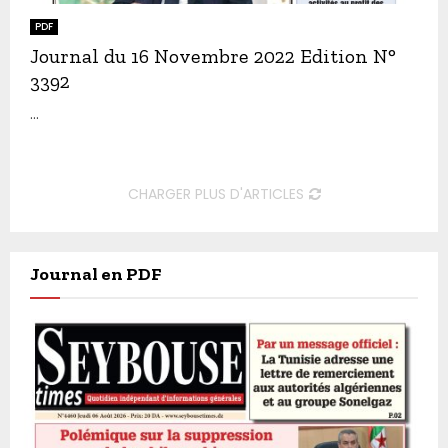
PDF
Journal du 16 Novembre 2022 Edition N°
3392
...
CHARGER PLUS D'ARTICLES
Journal en PDF