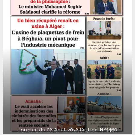
Journal du 06 Août 2026 Edition N°4460