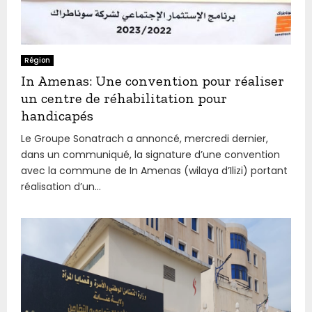
Région
In Amenas: Une convention pour réaliser
un centre de réhabilitation pour
handicapés
Le Groupe Sonatrach a annoncé, mercredi dernier,
dans un communiqué, la signature d’une convention
avec la commune de In Amenas (wilaya d’Ilizi) portant
réalisation d’un...