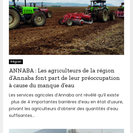
Région
ANNABA : Les agriculteurs de la région
d’Annaba font part de leur préoccupation
à cause du manque d’eau
Les services agricoles d’Annaba ont révélé qu’il existe
plus de 4 importantes barrières d’eau en état d’usure,
privant les agriculteurs d’obtenir des quantités d’eau
suffisantes...