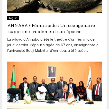
Région
ANNABA / Féminicide : Un sexagénaire
supprime froidement son épouse
La wilaya d’Annaba a été le théâtre d’un féminicide,
jeudi dernier. L’épouse âgée de 67 ans, enseignante à
l’université Badji Mokhtar d’Annaba, a été tuée...