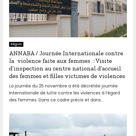
Région
ANNABA / Journée Internationale contre
la violence faite aux femmes : Visite
d’inspection au centre national d’accueil
des femmes et filles victimes de violences
La journée du 25 novembre a été décrétée journée
Internationale de lutte contre les violences à l’égard
des femmes. Dans ce cadre précis et dans...