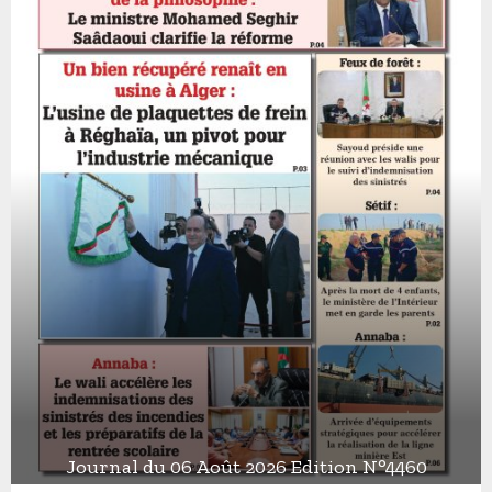
Journal du 06 Août 2026 Edition N°4460