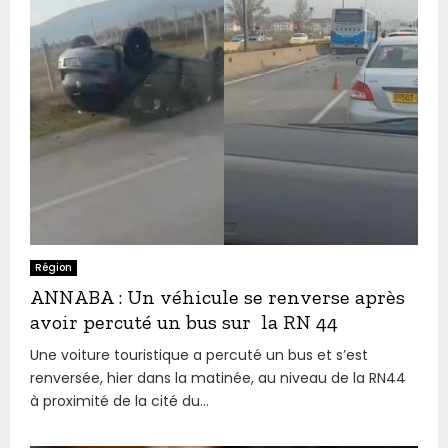
Région
ANNABA : Un véhicule se renverse après
avoir percuté un bus sur la RN 44
Une voiture touristique a percuté un bus et s’est
renversée, hier dans la matinée, au niveau de la RN44
à proximité de la cité du...