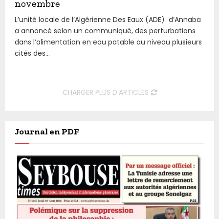
novembre
L’unité locale de l’Algérienne Des Eaux (ADE) d’Annaba
a annoncé selon un communiqué, des perturbations
dans l’alimentation en eau potable au niveau plusieurs
cités des...
CHARGER PLUS D'ARTICLES
Journal en PDF