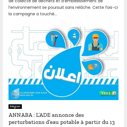
de collecte de déchets et d’embellissement de
l’environnement se poursuit sans relâche. Cette fois-ci
la campagne a touché...
Région
ANNABA : L’ADE annonce des
perturbations d’eau potable à partir du 13