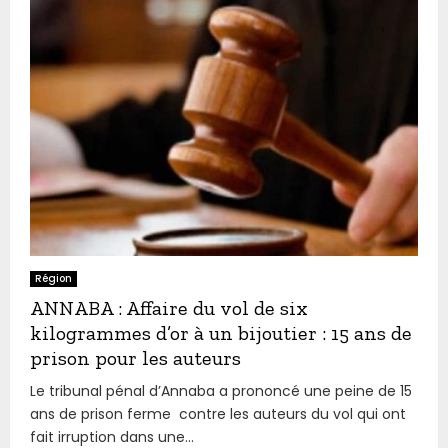
Région
ANNABA : Affaire du vol de six
kilogrammes d’or à un bijoutier : 15 ans de
prison pour les auteurs
Le tribunal pénal d’Annaba a prononcé une peine de 15
ans de prison ferme contre les auteurs du vol qui ont
fait irruption dans une...