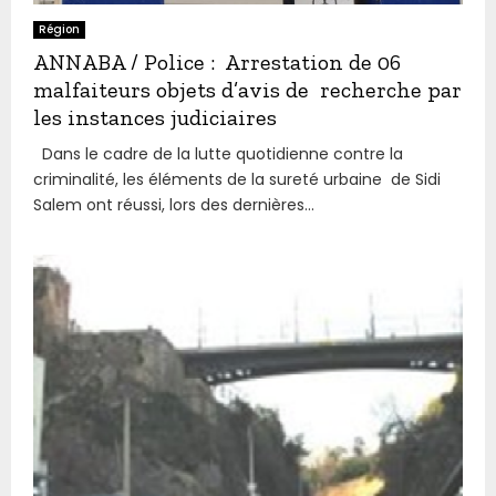
Région
ANNABA / Police : Arrestation de 06
malfaiteurs objets d’avis de recherche par
les instances judiciaires
Dans le cadre de la lutte quotidienne contre la
criminalité, les éléments de la sureté urbaine de Sidi
Salem ont réussi, lors des dernières...