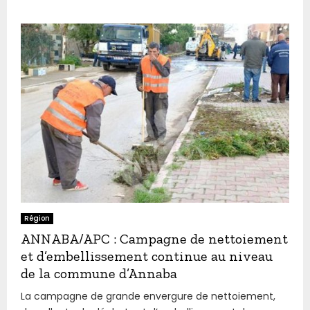
Région
ANNABA/APC : Campagne de nettoiement
et d’embellissement continue au niveau
de la commune d’Annaba
La campagne de grande envergure de nettoiement,