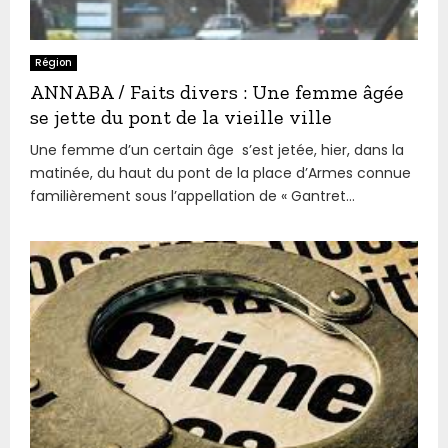
Région
ANNABA / Faits divers : Une femme âgée
se jette du pont de la vieille ville
Une femme d’un certain âge s’est jetée, hier, dans la
matinée, du haut du pont de la place d’Armes connue
familièrement sous l’appellation de « Gantret...