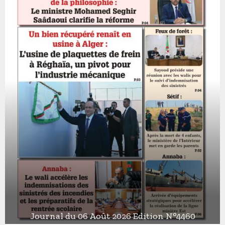
Journal du 06 Août 2026 Edition N°4460