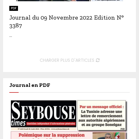
PDF
Journal du 09 Novembre 2022 Edition N°
3387
...
CHARGER PLUS D'ARTICLES
Journal en PDF