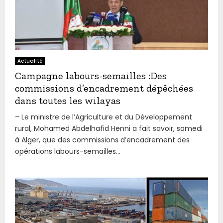
Actualité
Campagne labours-semailles :Des
commissions d’encadrement dépêchées
dans toutes les wilayas
– Le ministre de l’Agriculture et du Développement
rural, Mohamed Abdelhafid Henni a fait savoir, samedi
à Alger, que des commissions d’encadrement des
opérations labours-semailles...