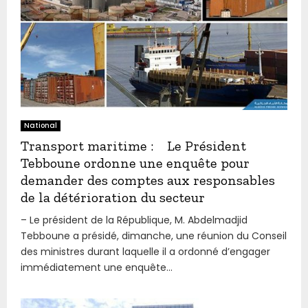
National
Transport maritime : Le Président
Tebboune ordonne une enquête pour
demander des comptes aux responsables
de la détérioration du secteur
– Le président de la République, M. Abdelmadjid
Tebboune a présidé, dimanche, une réunion du Conseil
des ministres durant laquelle il a ordonné d’engager
immédiatement une enquête...