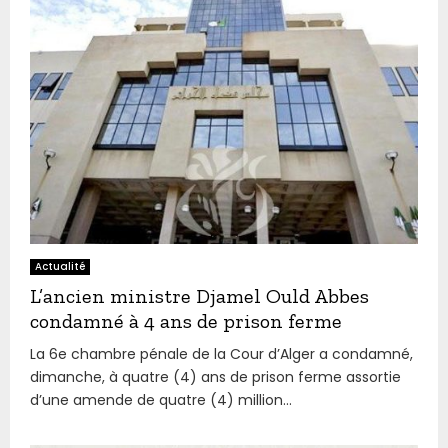
Actualité
L’ancien ministre Djamel Ould Abbes
condamné à 4 ans de prison ferme
La 6e chambre pénale de la Cour d’Alger a condamné,
dimanche, à quatre (4) ans de prison ferme assortie
d’une amende de quatre (4) million...