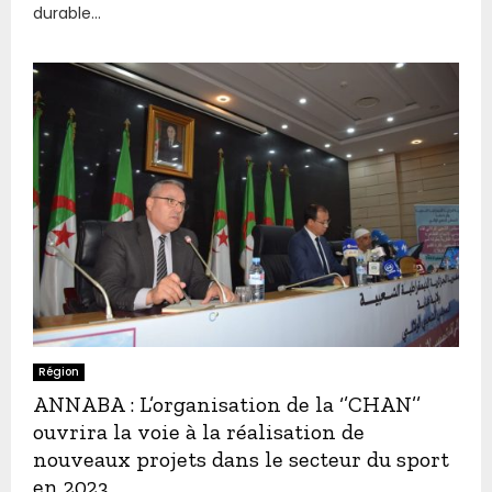
durable...
Région
ANNABA : L’organisation de la ‘’CHAN’’
ouvrira la voie à la réalisation de
nouveaux projets dans le secteur du sport
en 2023