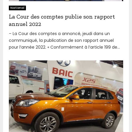
National
La Cour des comptes publie son rapport
annuel 2022
– La Cour des comptes a annoncé, jeudi dans un
communiqué, la publication de son rapport annuel
pour l’année 2022. « Conformément à l’article 199 de...