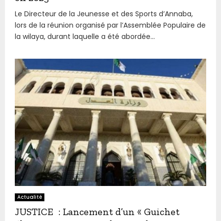
Le Directeur de la Jeunesse et des Sports d’Annaba,
lors de la réunion organisé par l’Assemblée Populaire de
la wilaya, durant laquelle a été abordée...
Actualité
JUSTICE : Lancement d’un « Guichet