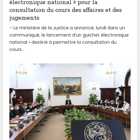
électronique national » pour la
consultation du cours des affaires et des
jugements
– Le ministère de la Justice a annoncé, lundi dans un
communiqué, le lancement d’un guichet électronique
national » destiné à permettre la consultation du
cours...