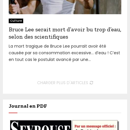
Culture
Bruce Lee serait mort d’avoir bu trop d’eau,
selon des scientifiques
La mort tragique de Bruce Lee pourrait avoir été
causée par sa consommation excessive… d’eau ! C’est
en tout cas le postulat avancé par une...
CHARGER PLUS D'ARTICLES
Journal en PDF