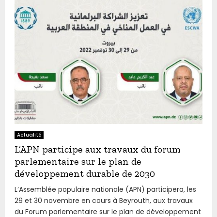
Actualité
L’APN participe aux travaux du forum
parlementaire sur le plan de
développement durable de 2030
L’Assemblée populaire nationale (APN) participera, les
29 et 30 novembre en cours à Beyrouth, aux travaux
du Forum parlementaire sur le plan de développement