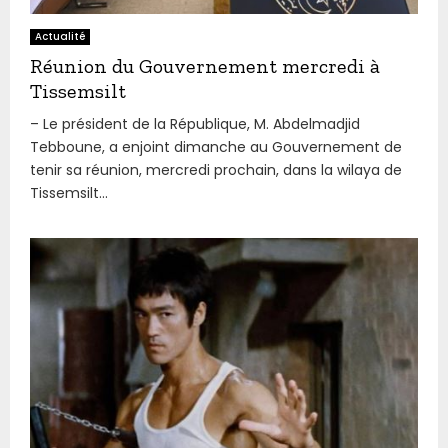
Actualité
Réunion du Gouvernement mercredi à
Tissemsilt
– Le président de la République, M. Abdelmadjid
Tebboune, a enjoint dimanche au Gouvernement de
tenir sa réunion, mercredi prochain, dans la wilaya de
Tissemsilt...