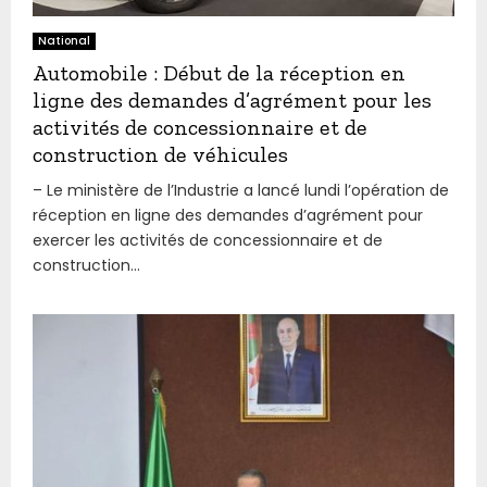
National
Automobile : Début de la réception en
ligne des demandes d’agrément pour les
activités de concessionnaire et de
construction de véhicules
– Le ministère de l’Industrie a lancé lundi l’opération de
réception en ligne des demandes d’agrément pour
exercer les activités de concessionnaire et de
construction...