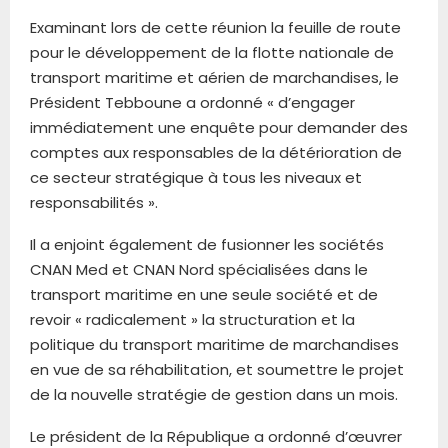
Examinant lors de cette réunion la feuille de route
pour le développement de la flotte nationale de
transport maritime et aérien de marchandises, le
Président Tebboune a ordonné « d’engager
immédiatement une enquête pour demander des
comptes aux responsables de la détérioration de
ce secteur stratégique à tous les niveaux et
responsabilités ».
Il a enjoint également de fusionner les sociétés
CNAN Med et CNAN Nord spécialisées dans le
transport maritime en une seule société et de
revoir « radicalement » la structuration et la
politique du transport maritime de marchandises
en vue de sa réhabilitation, et soumettre le projet
de la nouvelle stratégie de gestion dans un mois.
Le président de la République a ordonné d’œuvrer