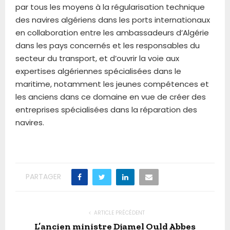
par tous les moyens à la régularisation technique
des navires algériens dans les ports internationaux
en collaboration entre les ambassadeurs d’Algérie
dans les pays concernés et les responsables du
secteur du transport, et d’ouvrir la voie aux
expertises algériennes spécialisées dans le
maritime, notamment les jeunes compétences et
les anciens dans ce domaine en vue de créer des
entreprises spécialisées dans la réparation des
navires.
PARTAGER
ARTICLE PRÉCÉDENT
L’ancien ministre Djamel Ould Abbes