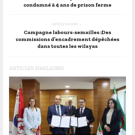
condamné à 4 ans de prison ferme
ARTICLE SUIVANT
Campagne labours-semailles :Des
commissions d’encadrement dépêchées
dans toutes les wilayas
ARTICLES SIMILAIRES