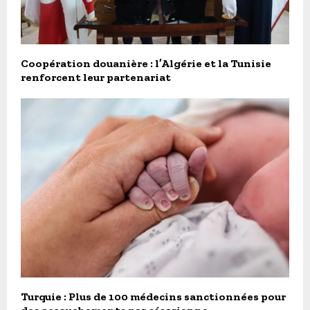
Coopération douanière : l’Algérie et la Tunisie
renforcent leur partenariat
Turquie : Plus de 100 médecins sanctionnées pour