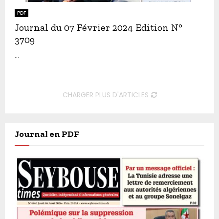
PDF
Journal du 07 Février 2024 Edition N°
3709
...
CHARGER PLUS D'ARTICLES
Journal en PDF