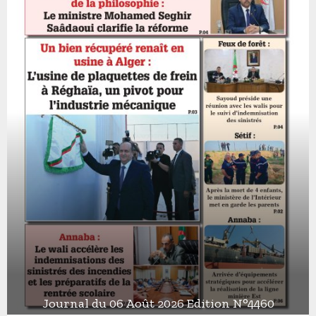
Journal du 06 Août 2026 Edition N°4460