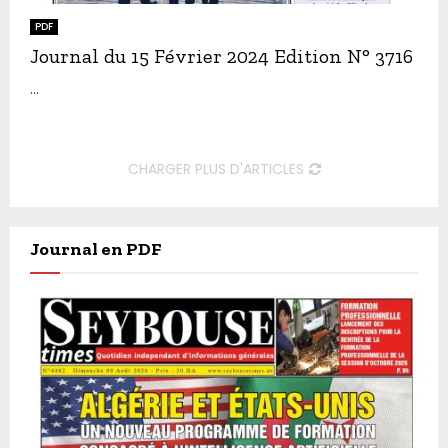
PDF
Journal du 15 Février 2024 Edition N° 3716
...
CHARGER PLUS D'ARTICLES
Journal en PDF