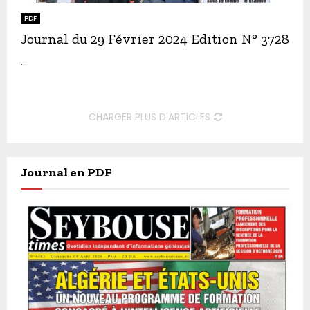
PDF
Journal du 29 Février 2024 Edition N° 3728
...
CHARGER PLUS D'ARTICLES
Journal en PDF