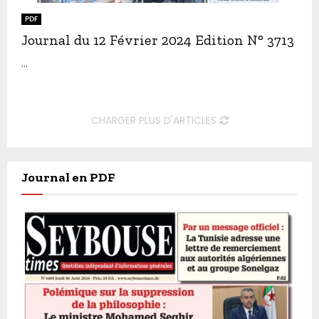
PDF
Journal du 12 Février 2024 Edition N° 3713
...
CHARGER PLUS D'ARTICLES
Journal en PDF