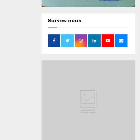
Suivez-nous