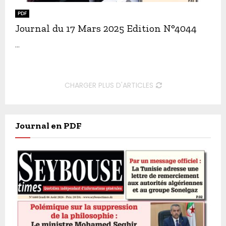
PDF
Journal du 17 Mars 2025 Edition N°4044
...
CHARGER PLUS D'ARTICLES
Journal en PDF