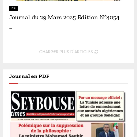
PDF
Journal du 29 Mars 2025 Edition N°4054
...
CHARGER PLUS D'ARTICLES
Journal en PDF