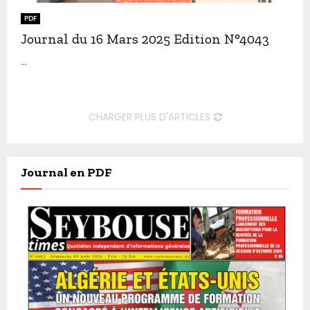
PDF
Journal du 16 Mars 2025 Edition N°4043
...
CHARGER PLUS D'ARTICLES
Journal en PDF