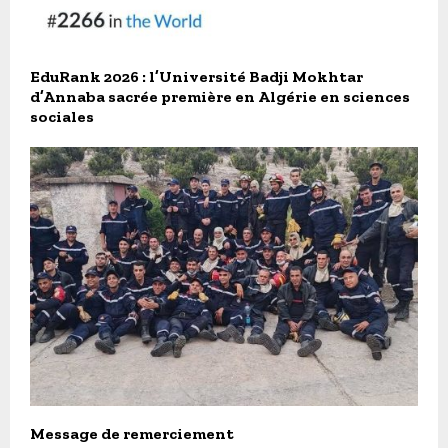
EduRank 2026 : l’Université Badji Mokhtar
d’Annaba sacrée première en Algérie en sciences
sociales
Message de remerciement