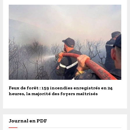
Feux de forêt : 159 incendies enregistrés en 24
heures, la majorité des foyers maîtrisés
Journal en PDF