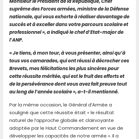
Monsieur le Président de la République, Chef
suprême des Forces armées, ministre de la Défense
nationale, qui vous exhorte à réaliser davantage de
succès et à exceller dans votre parcours scolaire et
professionnel », a indiqué le chef d’Etat-major de
l’ANP.
« Je tiens, à mon tour, à vous présenter, ainsi qu’à
tous vos camarades, qui ont réussi à décrocher ces
Brevets, mes félicitations les plus sincères pour
cette réussite méritée, qui est le fruit des efforts et
de la persévérance dont vous avez fait preuve tout
au long de l’année scolaire », a-t-il mentionné.
Par la même occasion, le Général d’Armée a
souligné que cette réussite était « le résultat
naturel de l’approche globale et clairvoyante
adoptée par le Haut Commandement en vue de
développer les capacités de notre armée ». Il a