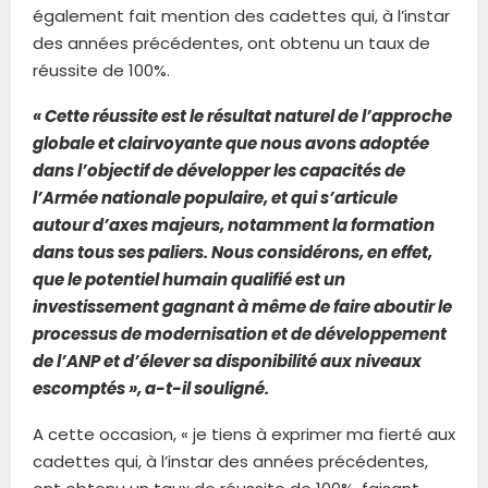
également fait mention des cadettes qui, à l’instar
des années précédentes, ont obtenu un taux de
réussite de 100%.
« Cette réussite est le résultat naturel de l’approche
globale et clairvoyante que nous avons adoptée
dans l’objectif de développer les capacités de
l’Armée nationale populaire, et qui s’articule
autour d’axes majeurs, notamment la formation
dans tous ses paliers. Nous considérons, en effet,
que le potentiel humain qualifié est un
investissement gagnant à même de faire aboutir le
processus de modernisation et de développement
de l’ANP et d’élever sa disponibilité aux niveaux
escomptés », a-t-il souligné.
A cette occasion, « je tiens à exprimer ma fierté aux
cadettes qui, à l’instar des années précédentes,