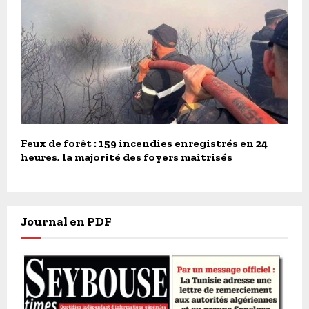
Feux de forêt : 159 incendies enregistrés en 24
heures, la majorité des foyers maîtrisés
Journal en PDF