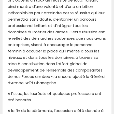
ont obtenu un taux de réussite de 100%, faisant
ainsi montre d’une volonté et d’une ambition
inébranlables pour atteindre cette réussite qui leur
permettra, sans doute, d’entamer un parcours
professionnel brillant et d’intégrer tous les
domaines du métier des armes. Cette réussite est
le reflet des démarches soutenues que nous avons
entreprises, visant à encourager le personnel
féminin à occuper la place qu’il mérite à tous les
niveaux et dans tous les domaines, à travers sa
mise à contribution dans l’effort global de
développement de l’ensemble des composantes
de nos Forces armées », a encore ajouté le Général
d’Armée Saïd Chanegriha.
A l’issue, les lauréats et quelques professeurs ont
été honorés.
A la fin de la cérémonie, l’occasion a été donnée à