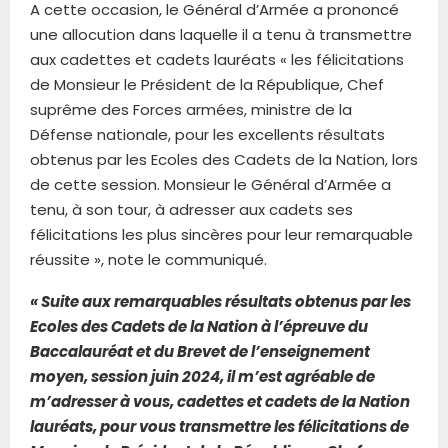
A cette occasion, le Général d’Armée a prononcé
une allocution dans laquelle il a tenu à transmettre
aux cadettes et cadets lauréats « les félicitations
de Monsieur le Président de la République, Chef
suprême des Forces armées, ministre de la
Défense nationale, pour les excellents résultats
obtenus par les Ecoles des Cadets de la Nation, lors
de cette session. Monsieur le Général d’Armée a
tenu, à son tour, à adresser aux cadets ses
félicitations les plus sincères pour leur remarquable
réussite », note le communiqué.
« Suite aux remarquables résultats obtenus par les
Ecoles des Cadets de la Nation à l’épreuve du
Baccalauréat et du Brevet de l’enseignement
moyen, session juin 2024, il m’est agréable de
m’adresser à vous, cadettes et cadets de la Nation
lauréats, pour vous transmettre les félicitations de