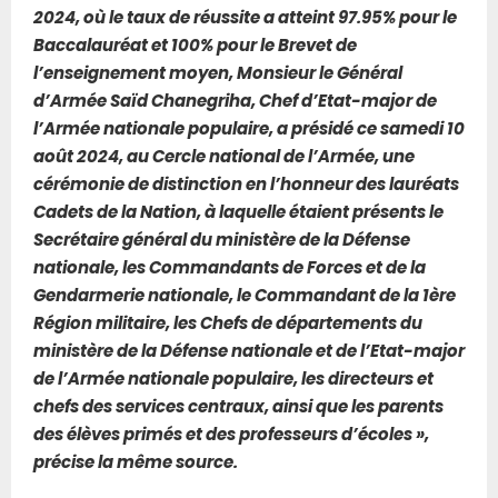
2024, où le taux de réussite a atteint 97.95% pour le
Baccalauréat et 100% pour le Brevet de
l’enseignement moyen, Monsieur le Général
d’Armée Saïd Chanegriha, Chef d’Etat-major de
l’Armée nationale populaire, a présidé ce samedi 10
août 2024, au Cercle national de l’Armée, une
cérémonie de distinction en l’honneur des lauréats
Cadets de la Nation, à laquelle étaient présents le
Secrétaire général du ministère de la Défense
nationale, les Commandants de Forces et de la
Gendarmerie nationale, le Commandant de la 1ère
Région militaire, les Chefs de départements du
ministère de la Défense nationale et de l’Etat-major
de l’Armée nationale populaire, les directeurs et
chefs des services centraux, ainsi que les parents
des élèves primés et des professeurs d’écoles »,
précise la même source.