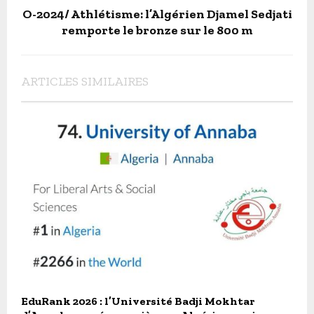
O-2024/ Athlétisme: l’Algérien Djamel Sedjati
remporte le bronze sur le 800 m
ARTICLES SIMILAIRES
EduRank 2026 : l’Université Badji Mokhtar