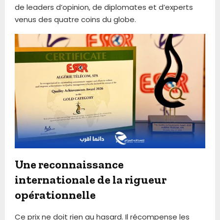
de leaders d’opinion, de diplomates et d’experts
venus des quatre coins du globe.
Une reconnaissance
internationale de la rigueur
opérationnelle
Ce prix ne doit rien au hasard. Il récompense les