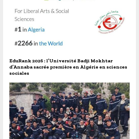
EduRank 2026 : l’Université Badji Mokhtar
d’Annaba sacrée première en Algérie en sciences
sociales