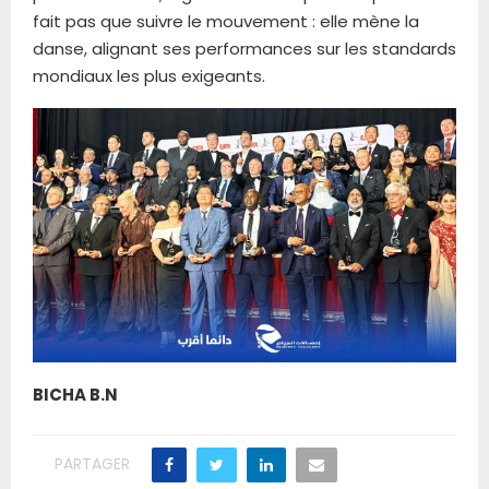
fait pas que suivre le mouvement : elle mène la
danse, alignant ses performances sur les standards
mondiaux les plus exigeants.
BICHA B.N
PARTAGER