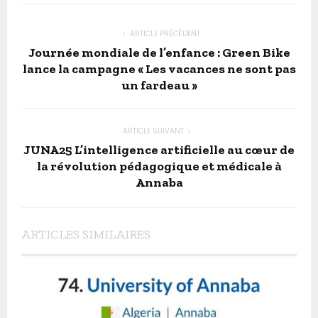
ARTICLE PRÉCÉDENT
Journée mondiale de l’enfance : Green Bike
lance la campagne « Les vacances ne sont pas
un fardeau »
ARTICLE SUIVANT
JUNA25 L’intelligence artificielle au cœur de
la révolution pédagogique et médicale à
Annaba
ARTICLES SIMILAIRES