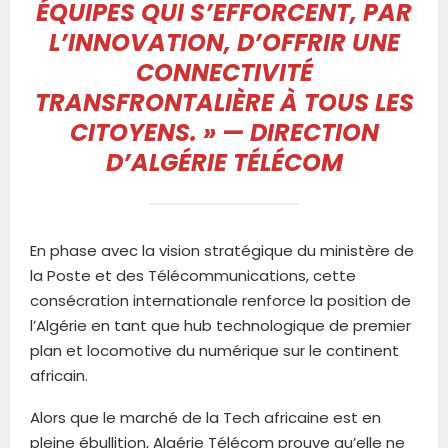
ÉQUIPES QUI S’EFFORCENT, PAR
L’INNOVATION, D’OFFRIR UNE
CONNECTIVITÉ
TRANSFRONTALIÈRE À TOUS LES
CITOYENS. » —
DIRECTION
D’ALGÉRIE TÉLÉCOM
En phase avec la vision stratégique du ministère de
la Poste et des Télécommunications, cette
consécration internationale renforce la position de
l’Algérie en tant que hub technologique de premier
plan et locomotive du numérique sur le continent
africain.
Alors que le marché de la Tech africaine est en
pleine ébullition, Algérie Télécom prouve qu’elle ne