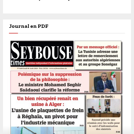
Journal en PDF