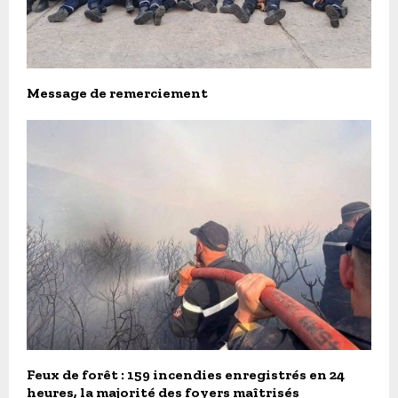
Message de remerciement
Feux de forêt : 159 incendies enregistrés en 24
heures, la majorité des foyers maîtrisés