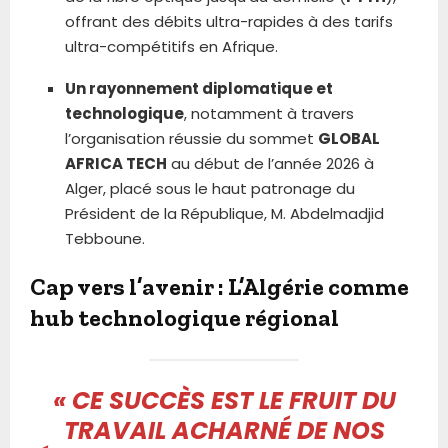
offrant des débits ultra-rapides à des tarifs
ultra-compétitifs en Afrique.
Un rayonnement diplomatique et
technologique
, notamment à travers
l’organisation réussie du sommet
GLOBAL
AFRICA TECH
au début de l’année 2026 à
Alger, placé sous le haut patronage du
Président de la République, M. Abdelmadjid
Tebboune.
Cap vers l’avenir : L’Algérie comme
hub technologique régional
« CE SUCCÈS EST LE FRUIT DU
TRAVAIL ACHARNÉ DE NOS