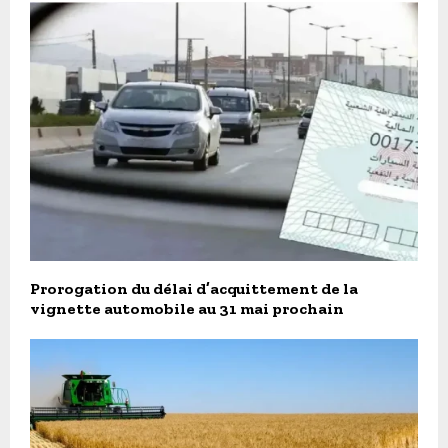
Prorogation du délai d’acquittement de la
vignette automobile au 31 mai prochain