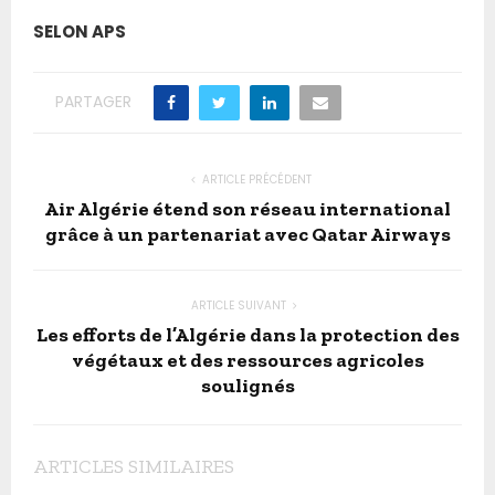
SELON APS
PARTAGER
ARTICLE PRÉCÉDENT
Air Algérie étend son réseau international
grâce à un partenariat avec Qatar Airways
ARTICLE SUIVANT
Les efforts de l’Algérie dans la protection des
végétaux et des ressources agricoles
soulignés
ARTICLES SIMILAIRES