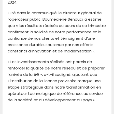
2024.
Cité dans le communiqué, le directeur général de
l’opérateur public, Boumediene Senouci, a estimé
que « les résultats réalisés au cours de ce trimestre
confirment la solidité de notre performance et la
confiance de nos clients et témoignent d’une
croissance durable, soutenue par nos efforts
constants d’innovation et de modernisation ».
« Les investissements réalisés ont permis de
renforcer la qualité de notre réseau et de préparer
l’arrivée de la 5G », a-t-il souligné, ajoutant que
« l’attribution de la licence provisoire marque une
étape stratégique dans notre transformation en
opérateur technologique de référence, au service
de la société et du développement du pays ».