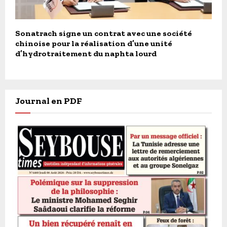
Sonatrach signe un contrat avec une société
chinoise pour la réalisation d’une unité
d’hydrotraitement du naphta lourd
Journal en PDF