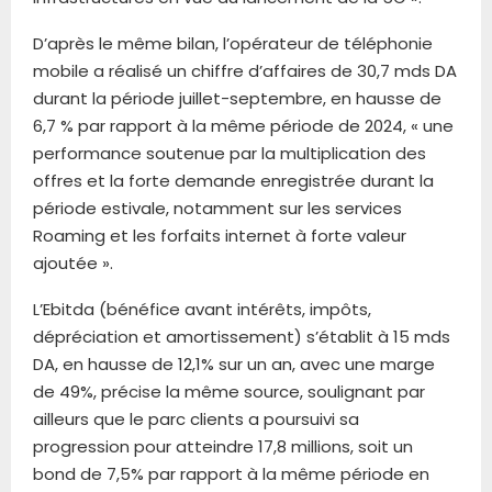
D’après le même bilan, l’opérateur de téléphonie
mobile a réalisé un chiffre d’affaires de 30,7 mds DA
durant la période juillet-septembre, en hausse de
6,7 % par rapport à la même période de 2024, « une
performance soutenue par la multiplication des
offres et la forte demande enregistrée durant la
période estivale, notamment sur les services
Roaming et les forfaits internet à forte valeur
ajoutée ».
L’Ebitda (bénéfice avant intérêts, impôts,
dépréciation et amortissement) s’établit à 15 mds
DA, en hausse de 12,1% sur un an, avec une marge
de 49%, précise la même source, soulignant par
ailleurs que le parc clients a poursuivi sa
progression pour atteindre 17,8 millions, soit un
bond de 7,5% par rapport à la même période en