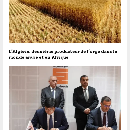
L’Algérie, deuxième producteur de l’orge dans le
monde arabe et en Afrique