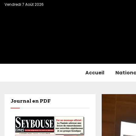
Vendredi 7 Août 2026
Accueil
Nationa
Journal en PDF