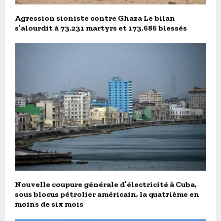
Agression sioniste contre Ghaza Le bilan
s’alourdit à 73.231 martyrs et 173.686 blessés
Nouvelle coupure générale d’électricité à Cuba,
sous blocus pétrolier américain, la quatrième en
moins de six mois