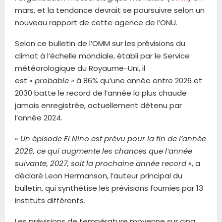
mars, et la tendance devrait se poursuivre selon un
nouveau rapport de cette agence de l’ONU.
Selon ce bulletin de l’OMM sur les prévisions du
climat à l’échelle mondiale, établi par le Service
météorologique du Royaume-Uni, il
est
« probable »
à 86% qu’une année entre 2026 et
2030 batte le record de l’année la plus chaude
jamais enregistrée, actuellement détenu par
l’année 2024.
« Un épisode El Nino est prévu pour la fin de l’année
2026, ce qui augmente les chances que l’année
suivante, 2027, soit la prochaine année record »
, a
déclaré Leon Hermanson, l’auteur principal du
bulletin, qui synthétise les prévisions fournies par 13
instituts différents.
Les prévisions de température moyenne sur cinq