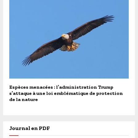
Espèces menacées : l’administration Trump
s’attaque à une loi emblématique de protection
de la nature
Journal en PDF