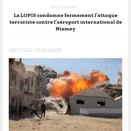
ARTICLE SUIVANT
La LOPIS condamne fermement l’attaque
terroriste contre l’aéroport international de
Niamey
ARTICLES SIMILAIRES