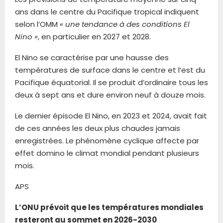
ans dans le centre du Pacifique tropical indiquent
selon l’OMM
« une tendance à des conditions El
Nino »
, en particulier en 2027 et 2028.
El Nino se caractérise par une hausse des
températures de surface dans le centre et l’est du
Pacifique équatorial. Il se produit d’ordinaire tous les
deux à sept ans et dure environ neuf à douze mois.
Le dernier épisode El Nino, en 2023 et 2024, avait fait
de ces années les deux plus chaudes jamais
enregistrées. Le phénomène cyclique affecte par
effet domino le climat mondial pendant plusieurs
mois.
APS
L’ONU prévoit que les températures mondiales
resteront au sommet en 2026-2030