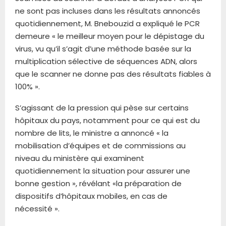
ne sont pas incluses dans les résultats annoncés
quotidiennement, M. Bnebouzid a expliqué le PCR
demeure « le meilleur moyen pour le dépistage du
virus, vu qu’il s’agit d’une méthode basée sur la
multiplication sélective de séquences ADN, alors
que le scanner ne donne pas des résultats fiables à
100% ».
S’agissant de la pression qui pèse sur certains
hôpitaux du pays, notamment pour ce qui est du
nombre de lits, le ministre a annoncé « la
mobilisation d’équipes et de commissions au
niveau du ministère qui examinent
quotidiennement la situation pour assurer une
bonne gestion », révélant «la préparation de
dispositifs d’hôpitaux mobiles, en cas de
nécessité ».