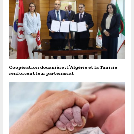
Coopération douanière : l’Algérie et la Tunisie
renforcent leur partenariat