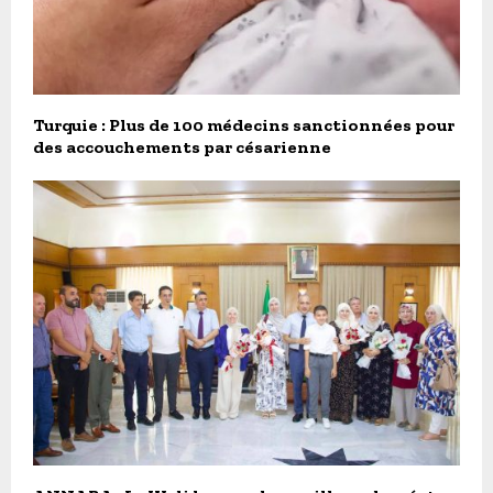
Turquie : Plus de 100 médecins sanctionnées pour
des accouchements par césarienne