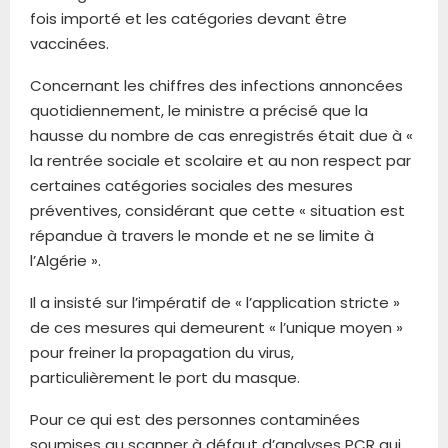
fois importé et les catégories devant être
vaccinées.
Concernant les chiffres des infections annoncées
quotidiennement, le ministre a précisé que la
hausse du nombre de cas enregistrés était due à «
la rentrée sociale et scolaire et au non respect par
certaines catégories sociales des mesures
préventives, considérant que cette « situation est
répandue à travers le monde et ne se limite à
l’Algérie ».
Il a insisté sur l’impératif de « l’application stricte »
de ces mesures qui demeurent « l’unique moyen »
pour freiner la propagation du virus,
particulièrement le port du masque.
Pour ce qui est des personnes contaminées
soumises au scanner à défaut d’analyses PCR qui