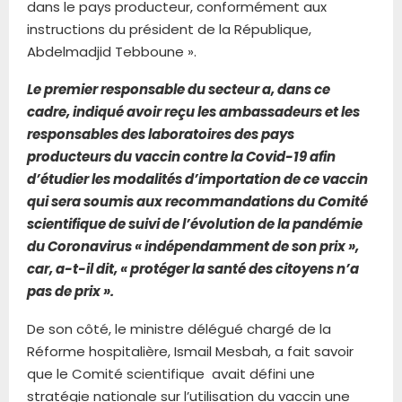
dans le pays producteur, conformément aux
instructions du président de la République,
Abdelmadjid Tebboune ».
Le premier responsable du secteur a, dans ce
cadre, indiqué avoir reçu les ambassadeurs et les
responsables des laboratoires des pays
producteurs du vaccin contre la Covid-19 afin
d’étudier les modalités d’importation de ce vaccin
qui sera soumis aux recommandations du Comité
scientifique de suivi de l’évolution de la pandémie
du Coronavirus « indépendamment de son prix »,
car, a-t-il dit, « protéger la santé des citoyens n’a
pas de prix ».
De son côté, le ministre délégué chargé de la
Réforme hospitalière, Ismail Mesbah, a fait savoir
que le Comité scientifique avait défini une
stratégie nationale sur l’utilisation du vaccin une