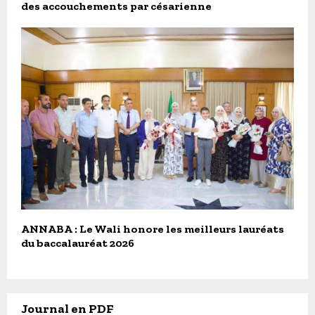
des accouchements par césarienne
ANNABA : Le Wali honore les meilleurs lauréats
du baccalauréat 2026
Journal en PDF