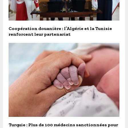
Coopération douanière : l’Algérie et la Tunisie
renforcent leur partenariat
Turquie : Plus de 100 médecins sanctionnées pour