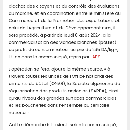
d’achat des citoyens et du contrôle des évolutions
du marché, et en coordination entre le ministère du
Commerce et de la Promotion des exportations et
celui de l’Agriculture et du Développement rural, il
sera procédé, à partir de jeudi 8 août 2024, à la
commercialisation des viandes blanches (poulet)
au profit du consommateur au prix de 295 DA/kg »,
lit-on dans le communiqué, repris par
l’APS
.
L’opération se fera, ajoute la même source, « à
travers toutes les unités de l’Office national des
aliments de bétail (ONAB), la Société algérienne de
régularisation des produits agricoles (SARPA), ainsi
qu’au niveau des grandes surfaces commerciales
et les boucheries dans l’ensemble du territoire
national ».
Cette démarche intervient, selon le communiqué,