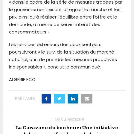
« dans le cadre de la série de mesures tracées par
le gouvernement visant à réguler le marché et les
prix, ainsi qu’à réaliser l’équilibre entre l’offre et la
demande, à même de servir l’intérêt des
consommateurs ».
Les services extérieurs des deux secteurs
poursuivront « le suivi de la situation du marché
national, afin de prendre les mesures proactives
indispensables », conclut le communiqué.
ALGERIE ECO
PARTAGER
ARTICLE PRÉCÉDENT
La Caravane du bonheur : Une initiative