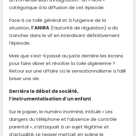
catégorique à la diffusion de cet épisode.
Face à ce tollé général et à l’urgence de la
situation,
l’ANIRA
(l’autorité de régulation) a dû
trancher dans le vif en interdisant définitivement
l’épisode.
Mais que s’est-il passé au juste derrière les écrans
pour faire vibrer et révolter la toile algérienne ?
Retour sur une affaire où le sensationnalisme a failli
briser une vie.
Derrière le débat de société,
l’instrumentalisation d’un enfant
Sur le papier, le numéro incriminé, intitulé « Les
dangers du téléphone et l’absence de contrôle
parental », s’attaquait à un sujet légitime et
d’actualité. Le teaser mettait en scène le