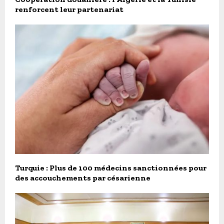
renforcent leur partenariat
Turquie : Plus de 100 médecins sanctionnées pour
des accouchements par césarienne