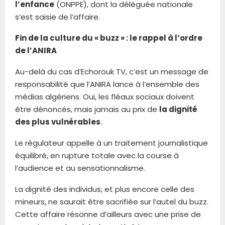
l’enfance
(ONPPE), dont la déléguée nationale
s’est saisie de l’affaire.
Fin de la culture du « buzz » : le rappel à l’ordre
de l’ANIRA
Au-delà du cas d’Echorouk TV, c’est un message de
responsabilité que l’ANIRA lance à l’ensemble des
médias algériens. Oui, les fléaux sociaux doivent
être dénoncés, mais jamais au prix de
la dignité
des plus vulnérables
.
Le régulateur appelle à un traitement journalistique
équilibré, en rupture totale avec la course à
l’audience et au sensationnalisme.
La dignité des individus, et plus encore celle des
mineurs, ne saurait être sacrifiée sur l’autel du buzz.
Cette affaire résonne d’ailleurs avec une prise de