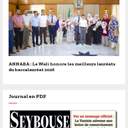
ANNABA : Le Wali honore les meilleurs lauréats
du baccalauréat 2026
Journal en PDF