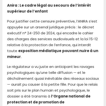
Anira : Le cadre légal au secours de l’intérêt
supérieur de l’enfant
Pour justifier cette censure préventive, l’ANIRA s’est
appuyée sur un arsenal juridique précis : le décret
exécutif n° 24-250 de 2024, qui encadre le cahier
des charges des services audiovisuels et la loi 15-12
relative à la protection de l’enfance, qui interdit
toute
exposition médiatique
pouvant nuire à un
mineur
.
Le régulateur a vu juste en anticipant les ravages
psychologiques qu’une telle diffusion — et le
déchaînement quasi inévitable des réseaux sociaux
— aurait pu causer à la petite fille. Pour que le relais
soit pris sur le plan humain et psychologique, le
dossier a été transmis à
l’Organe national de
protection et de promotion de