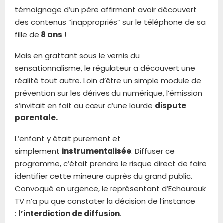
témoignage d’un père affirmant avoir découvert
des contenus “inappropriés” sur le téléphone de sa
fille de
8 ans
!
Mais en grattant sous le vernis du
sensationnalisme, le régulateur a découvert une
réalité tout autre. Loin d’être un simple module de
prévention sur les dérives du numérique, l’émission
s’invitait en fait au cœur d’une lourde
dispute
parentale.
L’enfant y était purement et
simplement
instrumentalisée
. Diffuser ce
programme, c’était prendre le risque direct de faire
identifier cette mineure auprès du grand public.
Convoqué en urgence, le représentant d’Echourouk
TV n’a pu que constater la décision de l’instance
:
l’interdiction de diffusion
.