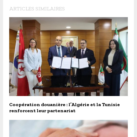
ARTICLES SIMILAIRES
Coopération douanière : l’Algérie et la Tunisie
renforcent leur partenariat