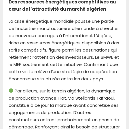
Des ressources énergétiques compétitives au
cœur de l’attractivité du marché algérien
La crise énergétique mondiale pousse une partie
de l’industrie manufacturière allemande à chercher
de nouveaux ancrages à l’international. L’Algérie,
riche en ressources énergétiques disponibles à des
tarifs compétitifs, figure parmi les destinations qui
retiennent l’attention des investisseurs. Le BMWE et
le MEP soutiennent cette initiative. Confirmant que
cette visite relève d’une stratégie de coopération
économique structurée entre les deux pays.
Par ailleurs, sur le terrain algérien, la dynamique
de production avance. Fiat, via Stellantis Tafraoui,
constitue à ce jour la marque ayant concrétisé ses
engagements de production. D’autres
constructeurs entrent prochainement en phase de
démarrage. Renforçant ainsi le besoin de structurer