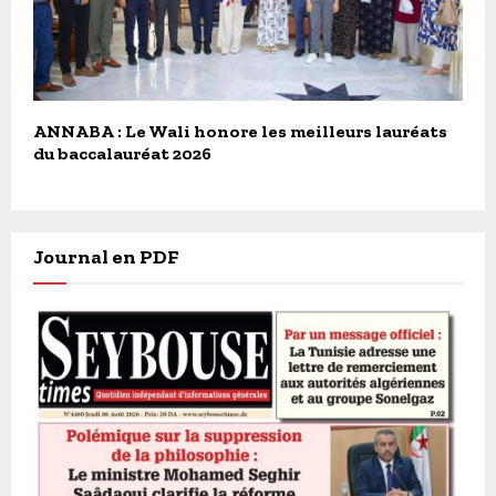
ANNABA : Le Wali honore les meilleurs lauréats
du baccalauréat 2026
Journal en PDF