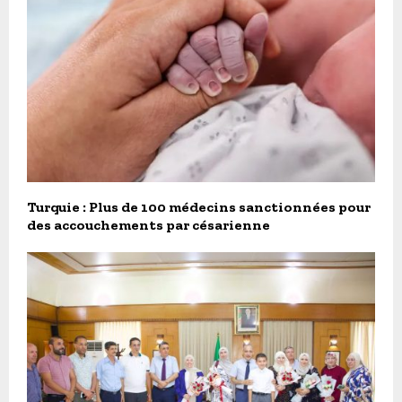
Turquie : Plus de 100 médecins sanctionnées pour
des accouchements par césarienne