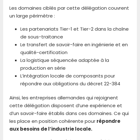
Les domaines ciblés par cette délégation couvrent
un large périmètre :
Les partenariats Tier-1 et Tier-2 dans la chaîne
de sous-traitance
Le transfert de savoir-faire en ingénierie et en
qualité-certification
La logistique séquencée adaptée à la
production en série
L’intégration locale de composants pour
répondre aux obligations du décret 22-384
Ainsi, les entreprises allemandes qui rejoignent
cette délégation disposent d’une expérience et
d’un savoir-faire établis dans ces domaines. Ce qui
les place en position cohérente pour
répondre
aux besoins de l’industrie locale.