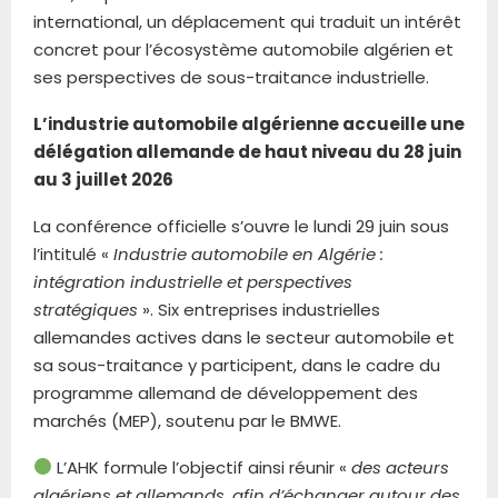
international, un déplacement qui traduit un intérêt
concret pour l’écosystème automobile algérien et
ses perspectives de sous-traitance industrielle.
L’industrie automobile algérienne accueille une
délégation allemande de haut niveau du 28 juin
au 3 juillet 2026
La conférence officielle s’ouvre le lundi 29 juin sous
l’intitulé «
Industrie automobile en Algérie :
intégration industrielle et perspectives
stratégiques
». Six entreprises industrielles
allemandes actives dans le secteur automobile et
sa sous-traitance y participent, dans le cadre du
programme allemand de développement des
marchés (MEP), soutenu par le BMWE.
L’AHK formule l’objectif ainsi réunir «
des acteurs
algériens et allemands, afin d’échanger autour des