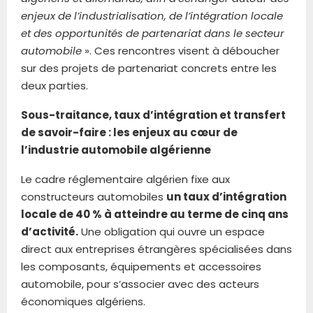
enjeux de l’industrialisation, de l’intégration locale
et des opportunités de partenariat dans le secteur
automobile
». Ces rencontres visent à déboucher
sur des projets de partenariat concrets entre les
deux parties.
Sous-traitance, taux d’intégration et transfert
de savoir-faire : les enjeux au cœur de
l’industrie automobile algérienne
Le cadre réglementaire algérien fixe aux
constructeurs automobiles
un taux d’intégration
locale de 40 % à atteindre au terme de cinq ans
d’activité.
Une obligation qui ouvre un espace
direct aux entreprises étrangères spécialisées dans
les composants, équipements et accessoires
automobile, pour s’associer avec des acteurs
économiques algériens.