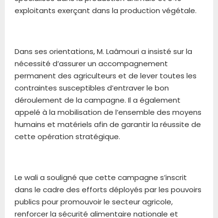
exploitants exerçant dans la production végétale.
Dans ses orientations, M. Laâmouri a insisté sur la
nécessité d’assurer un accompagnement
permanent des agriculteurs et de lever toutes les
contraintes susceptibles d’entraver le bon
déroulement de la campagne. Il a également
appelé à la mobilisation de l’ensemble des moyens
humains et matériels afin de garantir la réussite de
cette opération stratégique.
Le wali a souligné que cette campagne s’inscrit
dans le cadre des efforts déployés par les pouvoirs
publics pour promouvoir le secteur agricole,
renforcer la sécurité alimentaire nationale et