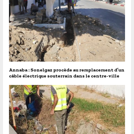
Annaba : Sonelgaz procède au remplacement d’un
câble électrique souterrain dans le centre-ville