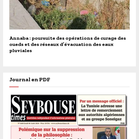
Annaba : poursuite des opérations de curage des
oueds et des réseaux d’évacuation des eaux
pluviales
Journal en PDF