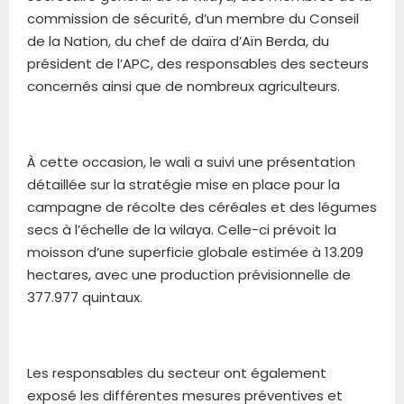
commission de sécurité, d’un membre du Conseil
de la Nation, du chef de daïra d’Aïn Berda, du
président de l’APC, des responsables des secteurs
concernés ainsi que de nombreux agriculteurs.
À cette occasion, le wali a suivi une présentation
détaillée sur la stratégie mise en place pour la
campagne de récolte des céréales et des légumes
secs à l’échelle de la wilaya. Celle-ci prévoit la
moisson d’une superficie globale estimée à 13.209
hectares, avec une production prévisionnelle de
377.977 quintaux.
Les responsables du secteur ont également
exposé les différentes mesures préventives et