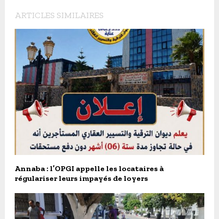
ARTICLES SIMILAIRES
Annaba : l’OPGI appelle les locataires à
régulariser leurs impayés de loyers