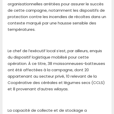
organisationnelles arrêtées pour assurer le succès
de cette campagne, notamment les dispositifs de
protection contre les incendies de récoltes dans un
contexte marqué par une hausse sensible des
températures.
Le chef de l’exécutif local s’est, par ailleurs, enquis
du dispositif logistique mobilisé pour cette
opération. À ce titre, 38 moissonneuses-batteuses
ont été affectées à la campagne, dont 20
appartenant au secteur privé, 10 relevant de la
Coopérative des céréales et légumes secs (CCLS)
et 8 provenant d’autres wilayas.
La capacité de collecte et de stockage a